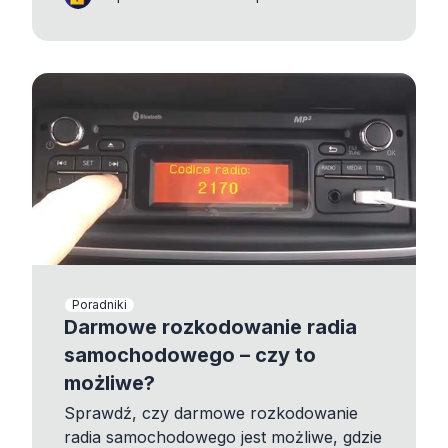
Poradniki
Darmowe rozkodowanie radia
samochodowego – czy to
możliwe?
Sprawdź, czy darmowe rozkodowanie
radia samochodowego jest możliwe, gdzie