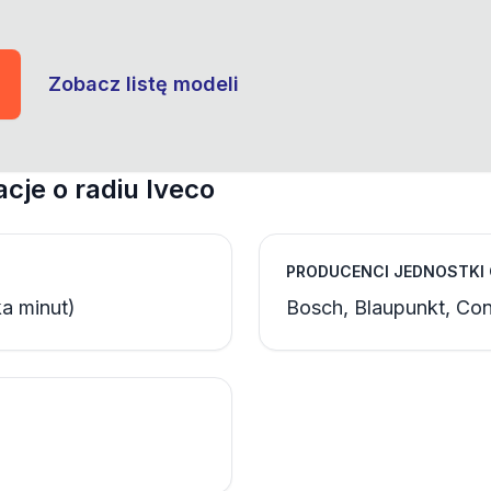
Zobacz listę modeli
cje o radiu Iveco
PRODUCENCI JEDNOSTKI
a minut)
Bosch, Blaupunkt, Cont