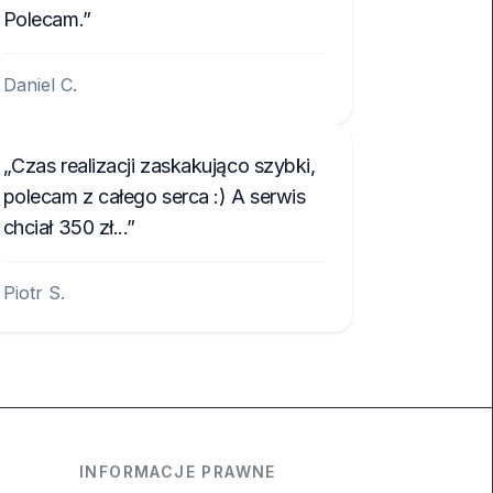
Polecam.
Daniel C.
Czas realizacji zaskakująco szybki,
polecam z całego serca :) A serwis
chciał 350 zł...
Piotr S.
INFORMACJE PRAWNE