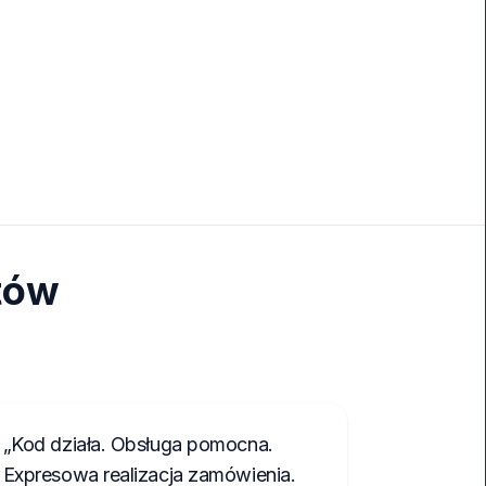
tów
Kod działa. Obsługa pomocna.
Expresowa realizacja zamówienia.