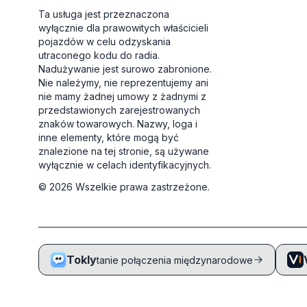
Ta usługa jest przeznaczona
wyłącznie dla prawowitych właścicieli
pojazdów w celu odzyskania
utraconego kodu do radia.
Nadużywanie jest surowo zabronione.
Nie należymy, nie reprezentujemy ani
nie mamy żadnej umowy z żadnymi z
przedstawionych zarejestrowanych
znaków towarowych. Nazwy, loga i
inne elementy, które mogą być
znalezione na tej stronie, są używane
wyłącznie w celach identyfikacyjnych.
©
2026
Wszelkie prawa zastrzeżone.
Tokly
tanie połączenia międzynarodowe