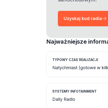
Uzyskaj kod radia
Najważniejsze informa
TYPOWY CZAS REALIZACJI
Natychmiast (gotowe w kilk
SYSTEMY INFOTAINMENT
Daily Radio