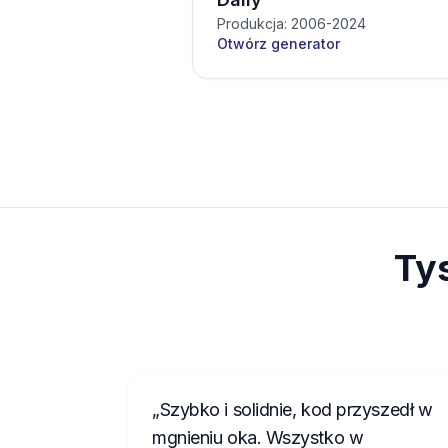
Produkcja: 2006-2024
Otwórz generator
Ty
Szybko i solidnie, kod przyszedł w
mgnieniu oka. Wszystko w