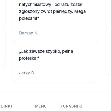
natychmiastowy i od razu został
zgłoszony zwrot pieniędzy. Mega
polecam!
Damian N.
Jak zawsze szybko, pełna
profeska.
Jerzy D.
LINKI
MENU
PORADNIKI