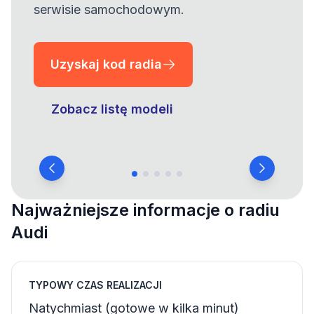
serwisie samochodowym.
Uzyskaj kod radia
Zobacz listę modeli
Najważniejsze informacje o radiu
Audi
TYPOWY CZAS REALIZACJI
Natychmiast (gotowe w kilka minut)