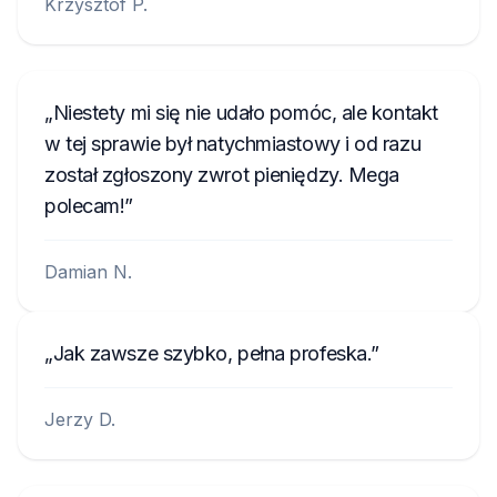
Krzysztof P.
Niestety mi się nie udało pomóc, ale kontakt
w tej sprawie był natychmiastowy i od razu
został zgłoszony zwrot pieniędzy. Mega
polecam!
Damian N.
Jak zawsze szybko, pełna profeska.
Jerzy D.