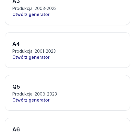
A3
Produkcja: 2003-2023
Otwórz generator
A4
Produkcja: 2001-2023
Otwórz generator
Q5
Produkcja: 2008-2023
Otwórz generator
A6