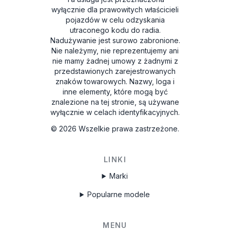
wyłącznie dla prawowitych właścicieli
pojazdów w celu odzyskania
utraconego kodu do radia.
Nadużywanie jest surowo zabronione.
Nie należymy, nie reprezentujemy ani
nie mamy żadnej umowy z żadnymi z
przedstawionych zarejestrowanych
znaków towarowych. Nazwy, loga i
inne elementy, które mogą być
znalezione na tej stronie, są używane
wyłącznie w celach identyfikacyjnych.
©
2026
Wszelkie prawa zastrzeżone.
LINKI
Marki
Popularne modele
MENU