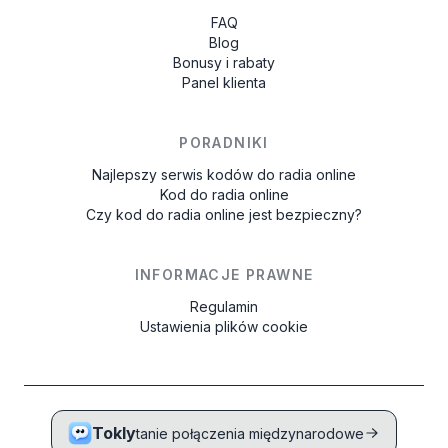
FAQ
Blog
Bonusy i rabaty
Panel klienta
PORADNIKI
Najlepszy serwis kodów do radia online
Kod do radia online
Czy kod do radia online jest bezpieczny?
INFORMACJE PRAWNE
Regulamin
Ustawienia plików cookie
Tokly
tanie połączenia międzynarodowe