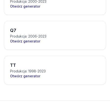
Produkcja: 2000-2023
Otwórz generator
Q7
Produkcja: 2006-2023
Otwórz generator
TT
Produkcja: 1998-2023
Otwórz generator