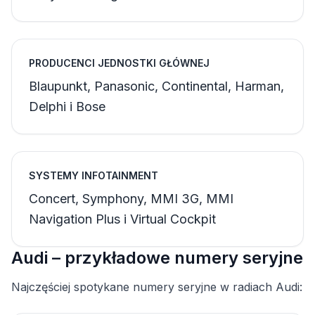
PRODUCENCI JEDNOSTKI GŁÓWNEJ
Blaupunkt, Panasonic, Continental, Harman,
Delphi i Bose
SYSTEMY INFOTAINMENT
Concert, Symphony, MMI 3G, MMI
Navigation Plus i Virtual Cockpit
Audi – przykładowe numery seryjne
Najczęściej spotykane numery seryjne w radiach Audi: