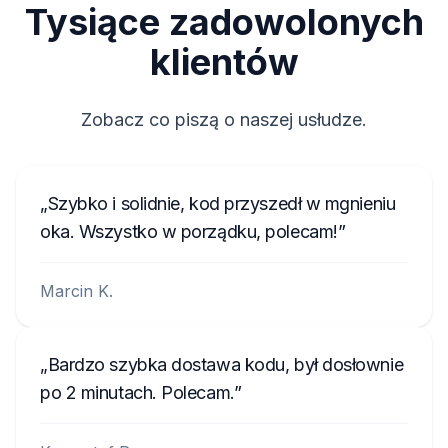
Tysiące zadowolonych
klientów
Zobacz co piszą o naszej usłudze.
Szybko i solidnie, kod przyszedł w mgnieniu
oka. Wszystko w porządku, polecam!
Marcin K.
Bardzo szybka dostawa kodu, był dosłownie
po 2 minutach. Polecam.