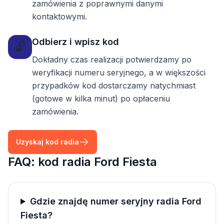
zamówienia z poprawnymi danymi
kontaktowymi.
Odbierz i wpisz kod
🔓
Dokładny czas realizacji potwierdzamy po
weryfikacji numeru seryjnego, a w większości
przypadków kod dostarczamy natychmiast
(gotowe w kilka minut) po opłaceniu
zamówienia.
Uzyskaj kod radia
FAQ: kod radia Ford Fiesta
Gdzie znajdę numer seryjny radia Ford
Fiesta?