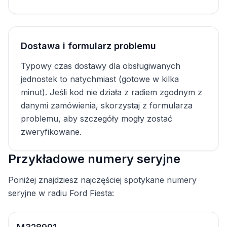
Dostawa i formularz problemu
Typowy czas dostawy dla obsługiwanych
jednostek to natychmiast (gotowe w kilka
minut). Jeśli kod nie działa z radiem zgodnym z
danymi zamówienia, skorzystaj z formularza
problemu, aby szczegóły mogły zostać
zweryfikowane.
Przykładowe numery seryjne
Poniżej znajdziesz najczęściej spotykane numery
seryjne w radiu Ford Fiesta: