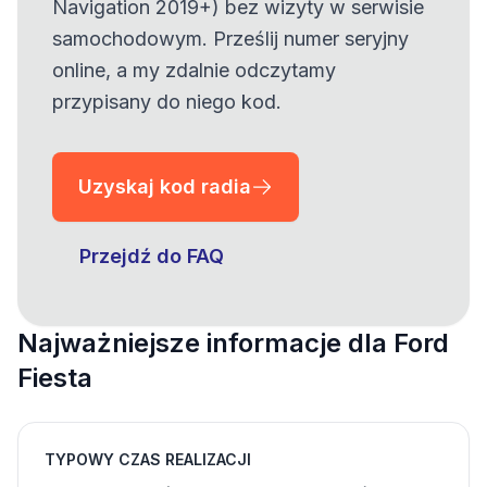
Navigation 2019+) bez wizyty w serwisie
samochodowym. Prześlij numer seryjny
online, a my zdalnie odczytamy
przypisany do niego kod.
Uzyskaj kod radia
Przejdź do FAQ
Najważniejsze informacje dla Ford
Fiesta
TYPOWY CZAS REALIZACJI