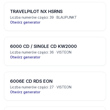
TRAVELPILOT NX HSRNS
Liczba numerów części: 39
· BLAUPUNKT
Otwórz generator
6000 CD / SINGLE CD KW2000
Liczba numerów części: 36
· VISTEON
Otwórz generator
6006E CD RDS EON
Liczba numerów części: 27
· VISTEON
Otwórz generator