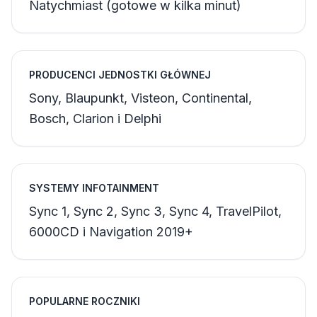
Natychmiast (gotowe w kilka minut)
PRODUCENCI JEDNOSTKI GŁÓWNEJ
Sony, Blaupunkt, Visteon, Continental,
Bosch, Clarion i Delphi
SYSTEMY INFOTAINMENT
Sync 1, Sync 2, Sync 3, Sync 4, TravelPilot,
6000CD i Navigation 2019+
POPULARNE ROCZNIKI