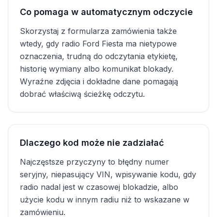
Co pomaga w automatycznym odczycie
Skorzystaj z formularza zamówienia także
wtedy, gdy radio Ford Fiesta ma nietypowe
oznaczenia, trudną do odczytania etykietę,
historię wymiany albo komunikat blokady.
Wyraźne zdjęcia i dokładne dane pomagają
dobrać właściwą ścieżkę odczytu.
Dlaczego kod może nie zadziałać
Najczęstsze przyczyny to błędny numer
seryjny, niepasujący VIN, wpisywanie kodu, gdy
radio nadal jest w czasowej blokadzie, albo
użycie kodu w innym radiu niż to wskazane w
zamówieniu.