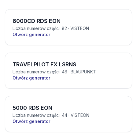
6000CD RDS EON
Liczba numerów części: 82
· VISTEON
Otwórz generator
TRAVELPILOT FX LSRNS
Liczba numerów części: 48
· BLAUPUNKT
Otwórz generator
5000 RDS EON
Liczba numerów części: 44
· VISTEON
Otwórz generator