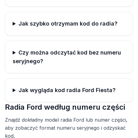
Jak szybko otrzymam kod do radia?
Czy można odczytać kod bez numeru
seryjnego?
Jak wygląda kod radia Ford Fiesta?
Radia Ford według numeru części
Znajdź dokładny model radia Ford lub numer części,
aby zobaczyć format numeru seryjnego i odzyskać
kod.