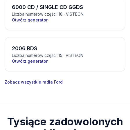
6000 CD / SINGLE CD GGDS
Liczba numerów części: 18
· VISTEON
Otwórz generator
2006 RDS
Liczba numerów części: 15
· VISTEON
Otwórz generator
Zobacz wszystkie radia Ford
Tysiące zadowolonych