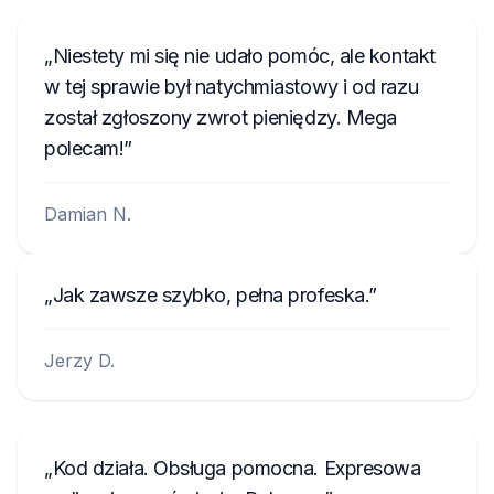
Niestety mi się nie udało pomóc, ale kontakt
w tej sprawie był natychmiastowy i od razu
został zgłoszony zwrot pieniędzy. Mega
polecam!
Damian N.
Jak zawsze szybko, pełna profeska.
Jerzy D.
Kod działa. Obsługa pomocna. Expresowa