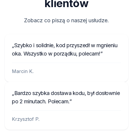
klientów
Zobacz co piszą o naszej usłudze.
Szybko i solidnie, kod przyszedł w mgnieniu
oka. Wszystko w porządku, polecam!
Marcin K.
Bardzo szybka dostawa kodu, był dosłownie
po 2 minutach. Polecam.
Krzysztof P.