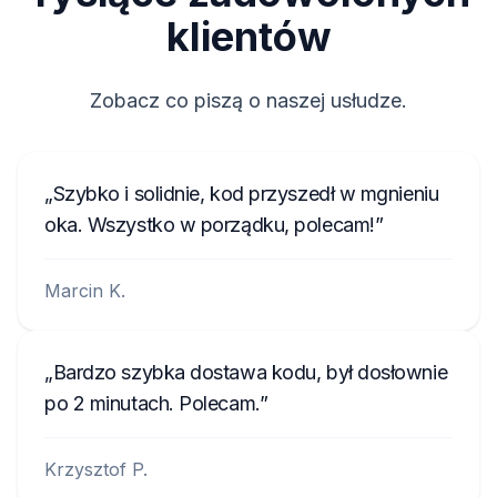
klientów
Zobacz co piszą o naszej usłudze.
Szybko i solidnie, kod przyszedł w mgnieniu
oka. Wszystko w porządku, polecam!
Marcin K.
Bardzo szybka dostawa kodu, był dosłownie
po 2 minutach. Polecam.
Krzysztof P.