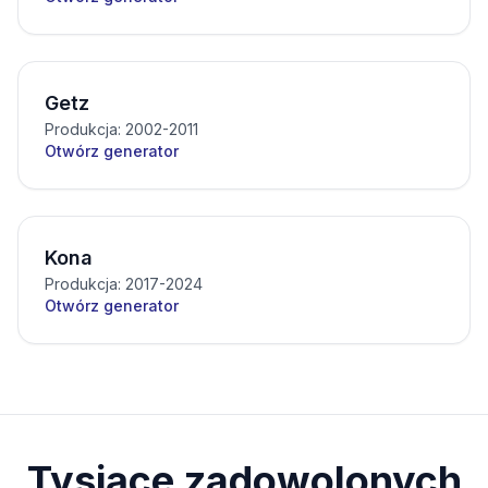
Getz
Produkcja: 2002-2011
Otwórz generator
Kona
Produkcja: 2017-2024
Otwórz generator
Tysiące zadowolonych