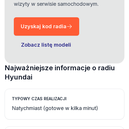
wizyty w serwisie samochodowym.
Uzyskaj kod radia
Zobacz listę modeli
Najważniejsze informacje o radiu
Hyundai
TYPOWY CZAS REALIZACJI
Natychmiast (gotowe w kilka minut)