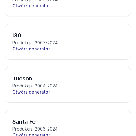
Otwórz generator
i30
Produkcja: 2007-2024
Otwórz generator
Tucson
Produkcja: 2004-2024
Otwórz generator
Santa Fe
Produkcja: 2006-2024
Otwórz generator