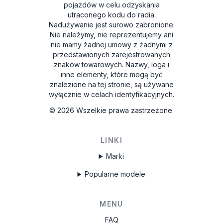
pojazdów w celu odzyskania
utraconego kodu do radia.
Nadużywanie jest surowo zabronione.
Nie należymy, nie reprezentujemy ani
nie mamy żadnej umowy z żadnymi z
przedstawionych zarejestrowanych
znaków towarowych. Nazwy, loga i
inne elementy, które mogą być
znalezione na tej stronie, są używane
wyłącznie w celach identyfikacyjnych.
©
2026
Wszelkie prawa zastrzeżone.
LINKI
Marki
Popularne modele
MENU
FAQ