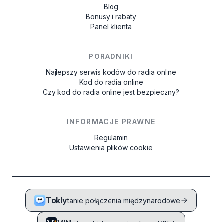
Blog
Bonusy i rabaty
Panel klienta
PORADNIKI
Najlepszy serwis kodów do radia online
Kod do radia online
Czy kod do radia online jest bezpieczny?
INFORMACJE PRAWNE
Regulamin
Ustawienia plików cookie
Tokly
tanie połączenia międzynarodowe