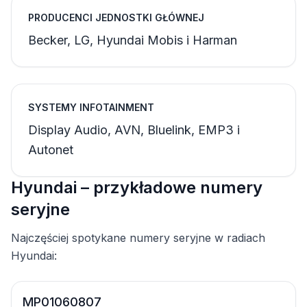
PRODUCENCI JEDNOSTKI GŁÓWNEJ
Becker, LG, Hyundai Mobis i Harman
SYSTEMY INFOTAINMENT
Display Audio, AVN, Bluelink, EMP3 i
Autonet
Hyundai – przykładowe numery
seryjne
Najczęściej spotykane numery seryjne w radiach
Hyundai:
MP01060807