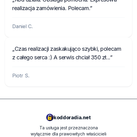
realizacja zamówienia. Polecam.
Daniel C.
Czas realizacji zaskakująco szybki, polecam
z całego serca :) A serwis chciał 350 zł...
Piotr S.
koddoradia.net
Ta usługa jest przeznaczona
wyłącznie dla prawowitych właścicieli