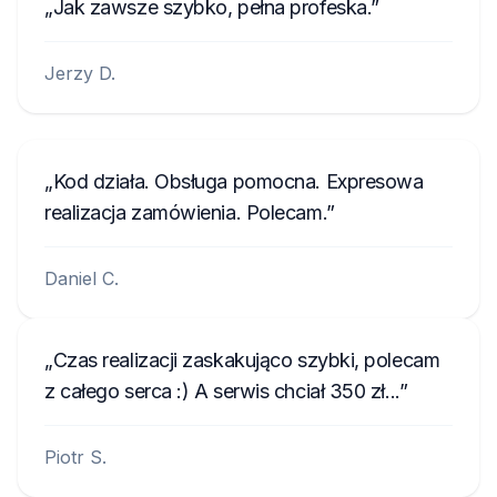
Jak zawsze szybko, pełna profeska.
Jerzy D.
Kod działa. Obsługa pomocna. Expresowa
realizacja zamówienia. Polecam.
Daniel C.
Czas realizacji zaskakująco szybki, polecam
z całego serca :) A serwis chciał 350 zł...
Piotr S.