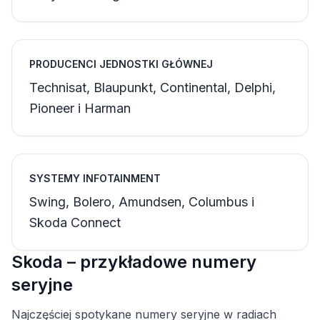
PRODUCENCI JEDNOSTKI GŁÓWNEJ
Technisat, Blaupunkt, Continental, Delphi,
Pioneer i Harman
SYSTEMY INFOTAINMENT
Swing, Bolero, Amundsen, Columbus i
Skoda Connect
Skoda – przykładowe numery
seryjne
Najczęściej spotykane numery seryjne w radiach