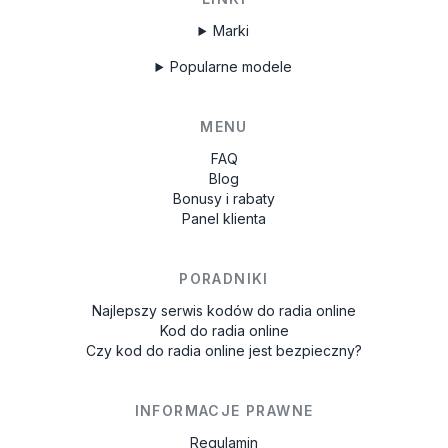
Marki
Popularne modele
MENU
FAQ
Blog
Bonusy i rabaty
Panel klienta
PORADNIKI
Najlepszy serwis kodów do radia online
Kod do radia online
Czy kod do radia online jest bezpieczny?
INFORMACJE PRAWNE
Regulamin