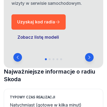
wizyty w serwisie samochodowym.
Uzyskaj kod radia
Zobacz listę modeli
Najważniejsze informacje o radiu
Skoda
TYPOWY CZAS REALIZACJI
Natychmiast (gotowe w kilka minut)