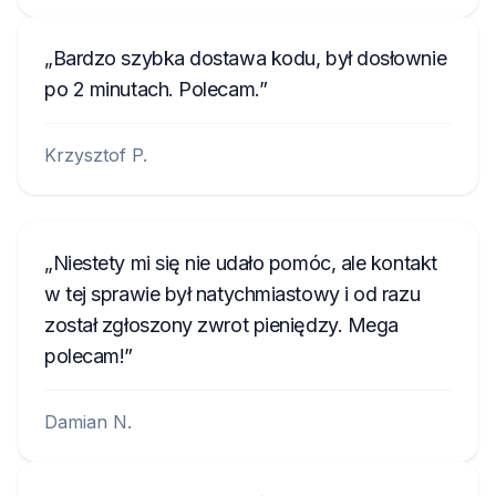
Bardzo szybka dostawa kodu, był dosłownie
po 2 minutach. Polecam.
Krzysztof P.
Niestety mi się nie udało pomóc, ale kontakt
w tej sprawie był natychmiastowy i od razu
został zgłoszony zwrot pieniędzy. Mega
polecam!
Damian N.