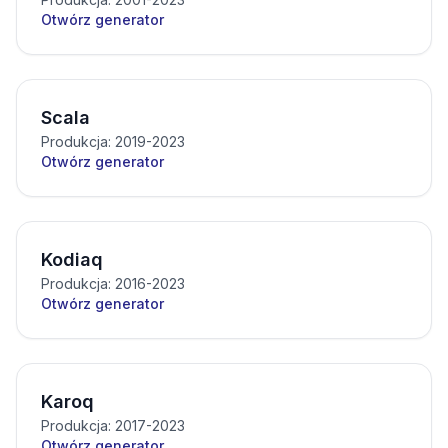
Otwórz generator
Scala
Produkcja: 2019-2023
Otwórz generator
Kodiaq
Produkcja: 2016-2023
Otwórz generator
Karoq
Produkcja: 2017-2023
Otwórz generator