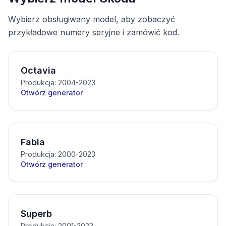
Wybierz obsługiwany model, aby zobaczyć
przykładowe numery seryjne i zamówić kod.
Octavia
Produkcja: 2004-2023
Otwórz generator
Fabia
Produkcja: 2000-2023
Otwórz generator
Superb
Produkcja: 2001-2023