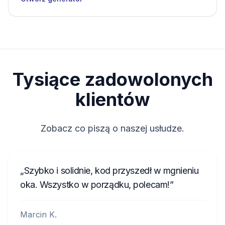
Tysiące zadowolonych
klientów
Zobacz co piszą o naszej usłudze.
Szybko i solidnie, kod przyszedł w mgnieniu
oka. Wszystko w porządku, polecam!
Marcin K.