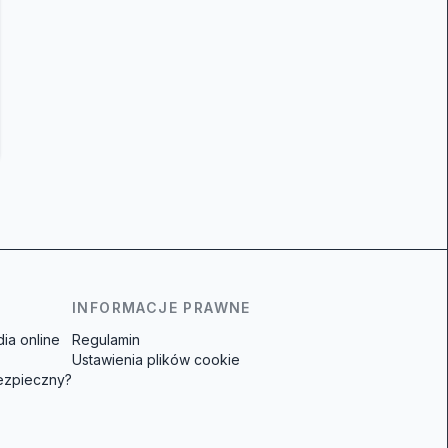
INFORMACJE PRAWNE
ia online
Regulamin
Ustawienia plików cookie
bezpieczny?