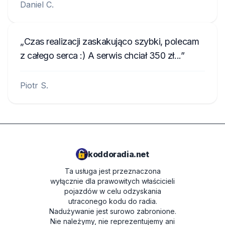
Daniel C.
Czas realizacji zaskakująco szybki, polecam
z całego serca :) A serwis chciał 350 zł...
Piotr S.
koddoradia.net
Ta usługa jest przeznaczona
wyłącznie dla prawowitych właścicieli
pojazdów w celu odzyskania
utraconego kodu do radia.
Nadużywanie jest surowo zabronione.
Nie należymy, nie reprezentujemy ani