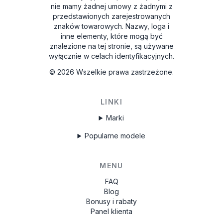
nie mamy żadnej umowy z żadnymi z
przedstawionych zarejestrowanych
znaków towarowych. Nazwy, loga i
inne elementy, które mogą być
znalezione na tej stronie, są używane
wyłącznie w celach identyfikacyjnych.
©
2026
Wszelkie prawa zastrzeżone.
LINKI
Marki
Popularne modele
MENU
FAQ
Blog
Bonusy i rabaty
Panel klienta