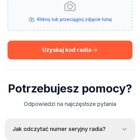
Kliknij lub przeciągnij zdjęcie tutaj
Uzyskaj kod radia
Potrzebujesz pomocy?
Odpowiedzi na najczęstsze pytania
Jak odczytać numer seryjny radia?