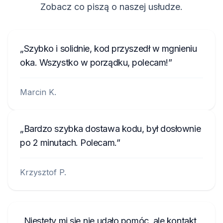
Zobacz co piszą o naszej usłudze.
Szybko i solidnie, kod przyszedł w mgnieniu
oka. Wszystko w porządku, polecam!
Marcin K.
Bardzo szybka dostawa kodu, był dosłownie
po 2 minutach. Polecam.
Krzysztof P.
Niestety mi się nie udało pomóc, ale kontakt