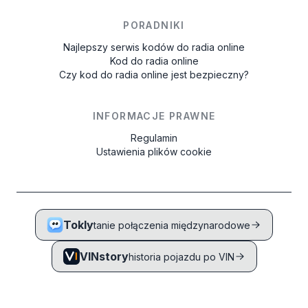
PORADNIKI
Najlepszy serwis kodów do radia online
Kod do radia online
Czy kod do radia online jest bezpieczny?
INFORMACJE PRAWNE
Regulamin
Ustawienia plików cookie
Tokly
tanie połączenia międzynarodowe
VINstory
historia pojazdu po VIN