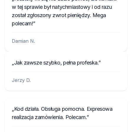
w tej sprawie był natychmiastowy i od razu
został zgłoszony zwrot pieniędzy. Mega
polecam!
Damian N.
Jak zawsze szybko, pełna profeska.
Jerzy D.
Kod działa. Obsługa pomocna. Expresowa
realizacja zamówienia. Polecam.