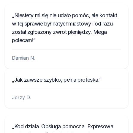
Niestety mi się nie udało pomóc, ale kontakt
w tej sprawie był natychmiastowy i od razu
został zgłoszony zwrot pieniędzy. Mega
polecam!
Damian N.
Jak zawsze szybko, pełna profeska.
Jerzy D.
Kod działa. Obsługa pomocna. Expresowa