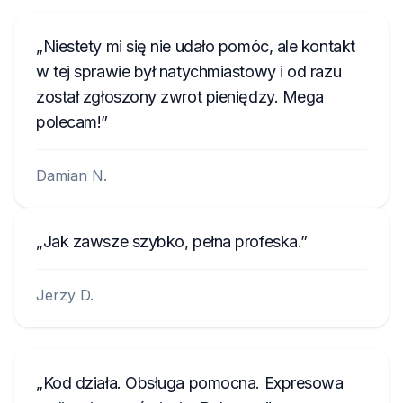
Niestety mi się nie udało pomóc, ale kontakt
w tej sprawie był natychmiastowy i od razu
został zgłoszony zwrot pieniędzy. Mega
polecam!
Damian N.
Jak zawsze szybko, pełna profeska.
Jerzy D.
Kod działa. Obsługa pomocna. Expresowa