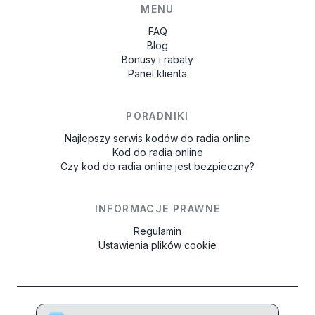
MENU
FAQ
Blog
Bonusy i rabaty
Panel klienta
PORADNIKI
Najlepszy serwis kodów do radia online
Kod do radia online
Czy kod do radia online jest bezpieczny?
INFORMACJE PRAWNE
Regulamin
Ustawienia plików cookie