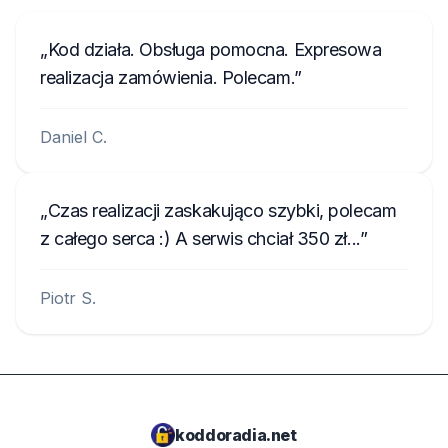
Kod działa. Obsługa pomocna. Expresowa
realizacja zamówienia. Polecam.
Daniel C.
Czas realizacji zaskakująco szybki, polecam
z całego serca :) A serwis chciał 350 zł...
Piotr S.
koddoradia.net