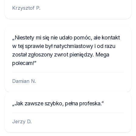
Krzysztof P.
Niestety mi się nie udało pomóc, ale kontakt
w tej sprawie był natychmiastowy i od razu
został zgłoszony zwrot pieniędzy. Mega
polecam!
Damian N.
Jak zawsze szybko, pełna profeska.
Jerzy D.