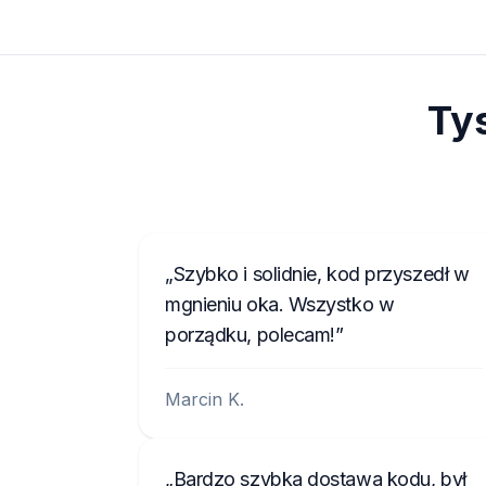
Ty
Szybko i solidnie, kod przyszedł w
mgnieniu oka. Wszystko w
porządku, polecam!
Marcin K.
Bardzo szybka dostawa kodu, był