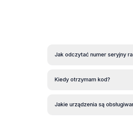
Jak odczytać numer seryjny ra
Kiedy otrzymam kod?
Jakie urządzenia są obsługiwa