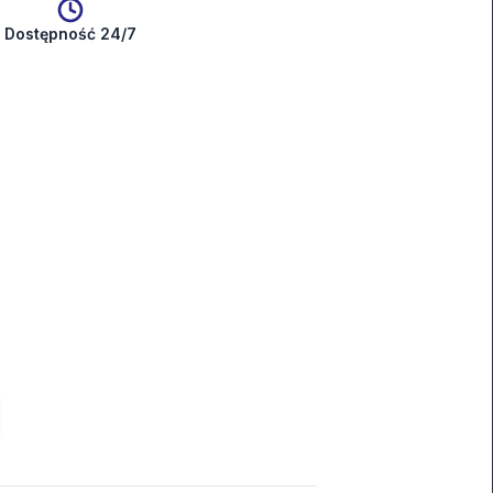
Dostępność 24/7