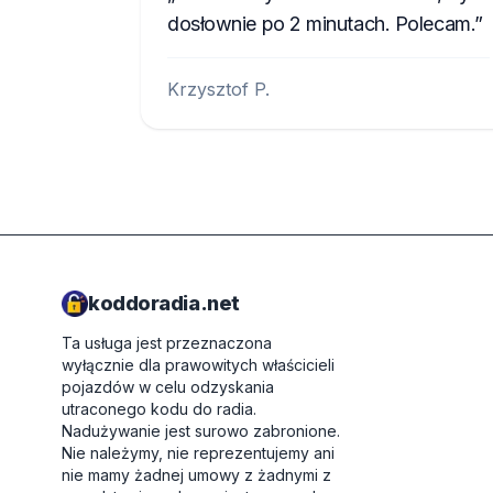
dosłownie po 2 minutach. Polecam.
Krzysztof P.
koddoradia.net
Ta usługa jest przeznaczona
wyłącznie dla prawowitych właścicieli
pojazdów w celu odzyskania
utraconego kodu do radia.
Nadużywanie jest surowo zabronione.
Nie należymy, nie reprezentujemy ani
nie mamy żadnej umowy z żadnymi z