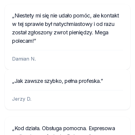
Niestety mi się nie udało pomóc, ale kontakt
w tej sprawie był natychmiastowy i od razu
został zgłoszony zwrot pieniędzy. Mega
polecam!
Damian N.
Jak zawsze szybko, pełna profeska.
Jerzy D.
Kod działa. Obsługa pomocna. Expresowa