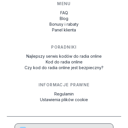
MENU
FAQ
Blog
Bonusy i rabaty
Panel klienta
PORADNIKI
Najlepszy serwis kodów do radia online
Kod do radia online
Czy kod do radia online jest bezpieczny?
INFORMACJE PRAWNE
Regulamin
Ustawienia plików cookie