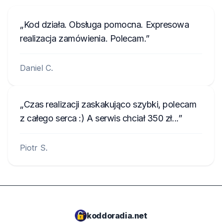
Kod działa. Obsługa pomocna. Expresowa
realizacja zamówienia. Polecam.
Daniel C.
Czas realizacji zaskakująco szybki, polecam
z całego serca :) A serwis chciał 350 zł...
Piotr S.
koddoradia.net