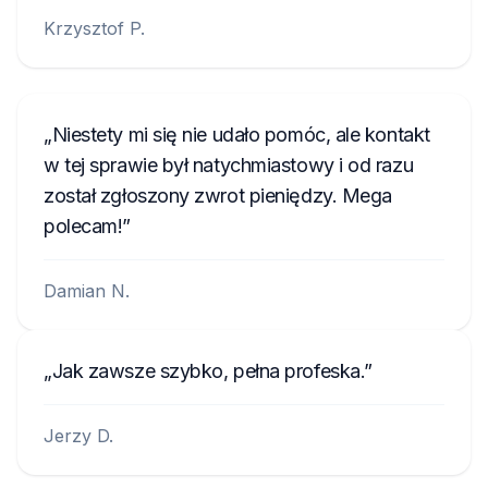
Krzysztof P.
Niestety mi się nie udało pomóc, ale kontakt
w tej sprawie był natychmiastowy i od razu
został zgłoszony zwrot pieniędzy. Mega
polecam!
Damian N.
Jak zawsze szybko, pełna profeska.
Jerzy D.