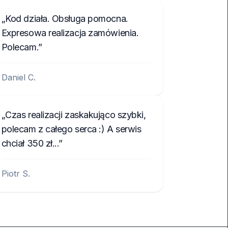
Kod działa. Obsługa pomocna.
Expresowa realizacja zamówienia.
Polecam.
Daniel C.
Czas realizacji zaskakująco szybki,
polecam z całego serca :) A serwis
chciał 350 zł...
Piotr S.