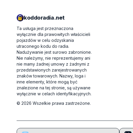
koddoradia.net
Ta usługa jest przeznaczona
wyłącznie dla prawowitych właścicieli
pojazdów w celu odzyskania
utraconego kodu do radia.
Nadużywanie jest surowo zabronione.
Nie należymy, nie reprezentujemy ani
nie mamy żadnej umowy z żadnymi z
przedstawionych zarejestrowanych
znaków towarowych. Nazwy, loga i
inne elementy, które mogą być
znalezione na tej stronie, są używane
wyłącznie w celach identyfikacyjnych.
©
2026
Wszelkie prawa zastrzeżone.