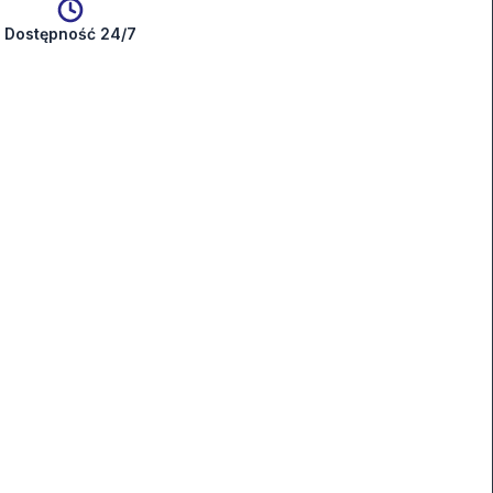
Dostępność 24/7