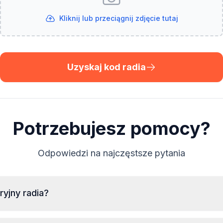
Kliknij lub przeciągnij zdjęcie tutaj
Uzyskaj kod radia
Potrzebujesz pomocy?
Odpowiedzi na najczęstsze pytania
yjny radia?