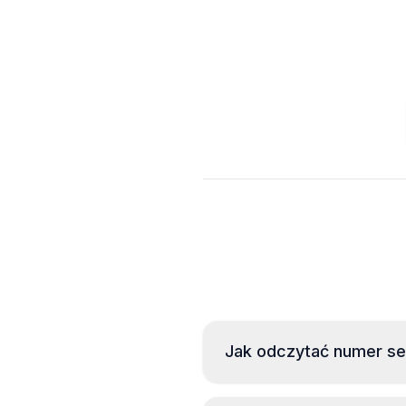
Jak odczytać numer ser