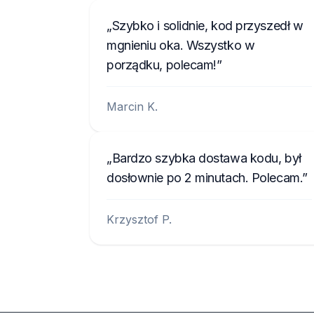
Szybko i solidnie, kod przyszedł w
mgnieniu oka. Wszystko w
porządku, polecam!
Marcin K.
Bardzo szybka dostawa kodu, był
dosłownie po 2 minutach. Polecam.
Krzysztof P.