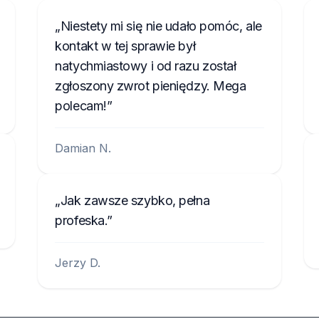
Niestety mi się nie udało pomóc, ale
kontakt w tej sprawie był
natychmiastowy i od razu został
zgłoszony zwrot pieniędzy. Mega
polecam!
Damian N.
Jak zawsze szybko, pełna
profeska.
Jerzy D.