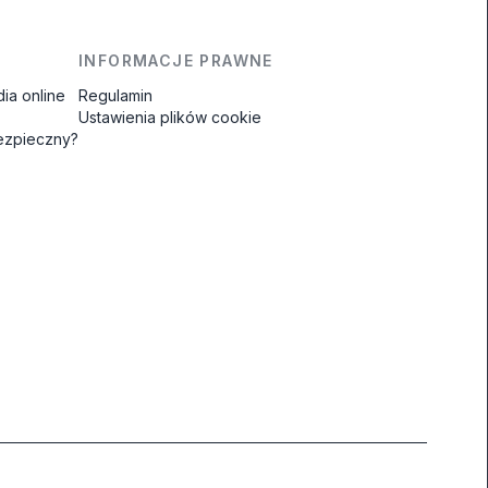
INFORMACJE PRAWNE
ia online
Regulamin
Ustawienia plików cookie
bezpieczny?