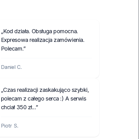
Kod działa. Obsługa pomocna.
Expresowa realizacja zamówienia.
Polecam.
Daniel C.
Czas realizacji zaskakująco szybki,
polecam z całego serca :) A serwis
chciał 350 zł...
Piotr S.