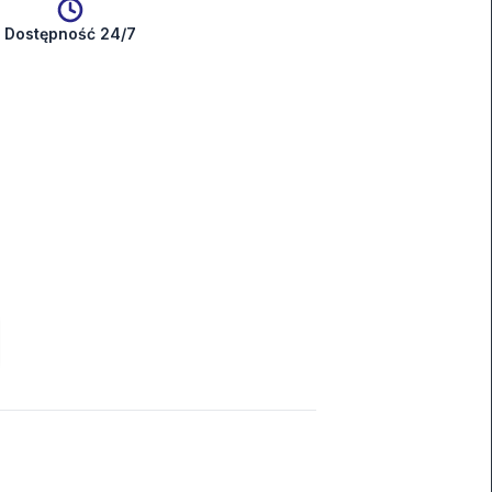
Dostępność 24/7