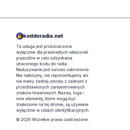
koddoradia.net
Ta usługa jest przeznaczona
wyłącznie dla prawowitych właścicieli
pojazdów w celu odzyskania
utraconego kodu do radia.
Nadużywanie jest surowo zabronione.
Nie należymy, nie reprezentujemy ani
nie mamy żadnej umowy z żadnymi z
przedstawionych zarejestrowanych
znaków towarowych. Nazwy, loga i
inne elementy, które mogą być
znalezione na tej stronie, są używane
wyłącznie w celach identyfikacyjnych.
©
2026
Wszelkie prawa zastrzeżone.