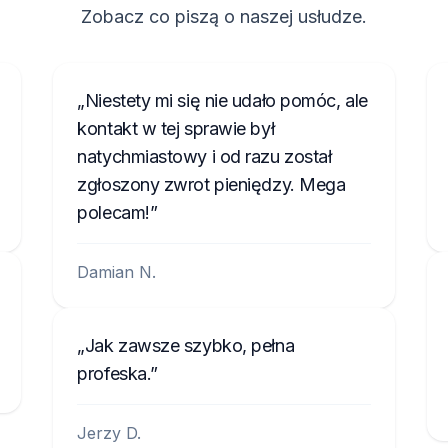
Zobacz co piszą o naszej usłudze.
Niestety mi się nie udało pomóc, ale
kontakt w tej sprawie był
natychmiastowy i od razu został
zgłoszony zwrot pieniędzy. Mega
polecam!
Damian N.
Jak zawsze szybko, pełna
profeska.
Jerzy D.