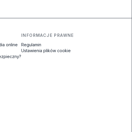
INFORMACJE PRAWNE
ia online
Regulamin
Ustawienia plików cookie
bezpieczny?