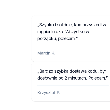
Szybko i solidnie, kod przyszedł w
mgnieniu oka. Wszystko w
porządku, polecam!
Marcin K.
Bardzo szybka dostawa kodu, był
dosłownie po 2 minutach. Polecam.
Krzysztof P.