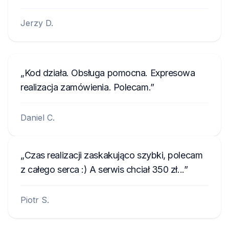
Jerzy D.
Kod działa. Obsługa pomocna. Expresowa
realizacja zamówienia. Polecam.
Daniel C.
Czas realizacji zaskakująco szybki, polecam
z całego serca :) A serwis chciał 350 zł...
Piotr S.