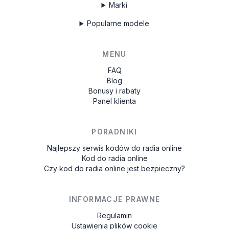
Marki
Popularne modele
MENU
FAQ
Blog
Bonusy i rabaty
Panel klienta
PORADNIKI
Najlepszy serwis kodów do radia online
Kod do radia online
Czy kod do radia online jest bezpieczny?
INFORMACJE PRAWNE
Regulamin
Ustawienia plików cookie