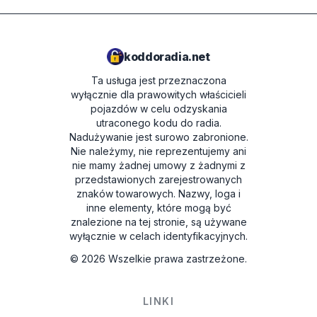
koddoradia.net
Ta usługa jest przeznaczona
wyłącznie dla prawowitych właścicieli
pojazdów w celu odzyskania
utraconego kodu do radia.
Nadużywanie jest surowo zabronione.
Nie należymy, nie reprezentujemy ani
nie mamy żadnej umowy z żadnymi z
przedstawionych zarejestrowanych
znaków towarowych. Nazwy, loga i
inne elementy, które mogą być
znalezione na tej stronie, są używane
wyłącznie w celach identyfikacyjnych.
©
2026
Wszelkie prawa zastrzeżone.
LINKI