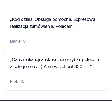
Kod działa. Obsługa pomocna. Expresowa
realizacja zamówienia. Polecam.
Daniel C.
Czas realizacji zaskakująco szybki, polecam
z całego serca :) A serwis chciał 350 zł...
Piotr S.