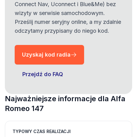
Connect Nav, Uconnect i Blue&Me) bez
wizyty w serwisie samochodowym.
Prześlij numer seryjny online, a my zdalnie
odczytamy przypisany do niego kod.
Uzyskaj kod radia
Przejdź do FAQ
Najważniejsze informacje dla Alfa
Romeo 147
TYPOWY CZAS REALIZACJI