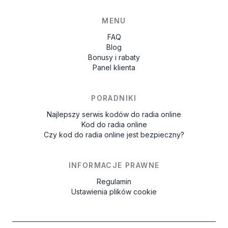
MENU
FAQ
Blog
Bonusy i rabaty
Panel klienta
PORADNIKI
Najlepszy serwis kodów do radia online
Kod do radia online
Czy kod do radia online jest bezpieczny?
INFORMACJE PRAWNE
Regulamin
Ustawienia plików cookie