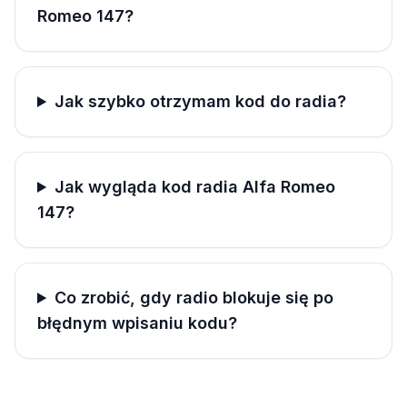
Romeo 147?
Jak szybko otrzymam kod do radia?
Jak wygląda kod radia Alfa Romeo
147?
Co zrobić, gdy radio blokuje się po
błędnym wpisaniu kodu?