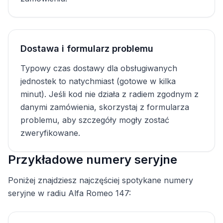
Dostawa i formularz problemu
Typowy czas dostawy dla obsługiwanych
jednostek to natychmiast (gotowe w kilka
minut). Jeśli kod nie działa z radiem zgodnym z
danymi zamówienia, skorzystaj z formularza
problemu, aby szczegóły mogły zostać
zweryfikowane.
Przykładowe numery seryjne
Poniżej znajdziesz najczęściej spotykane numery
seryjne w radiu Alfa Romeo 147: