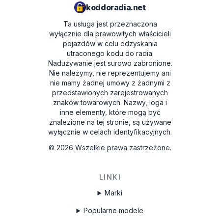
koddoradia.net
Ta usługa jest przeznaczona
wyłącznie dla prawowitych właścicieli
pojazdów w celu odzyskania
utraconego kodu do radia.
Nadużywanie jest surowo zabronione.
Nie należymy, nie reprezentujemy ani
nie mamy żadnej umowy z żadnymi z
przedstawionych zarejestrowanych
znaków towarowych. Nazwy, loga i
inne elementy, które mogą być
znalezione na tej stronie, są używane
wyłącznie w celach identyfikacyjnych.
©
2026
Wszelkie prawa zastrzeżone.
LINKI
Marki
Popularne modele