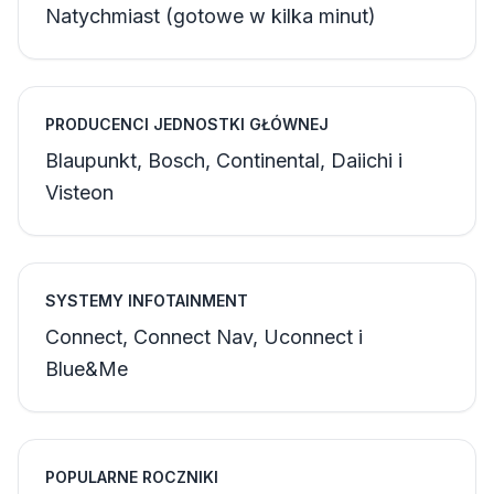
Natychmiast (gotowe w kilka minut)
PRODUCENCI JEDNOSTKI GŁÓWNEJ
Blaupunkt, Bosch, Continental, Daiichi i
Visteon
SYSTEMY INFOTAINMENT
Connect, Connect Nav, Uconnect i
Blue&Me
POPULARNE ROCZNIKI