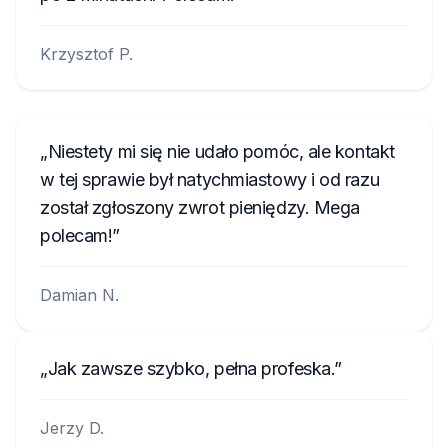
Krzysztof P.
Niestety mi się nie udało pomóc, ale kontakt
w tej sprawie był natychmiastowy i od razu
został zgłoszony zwrot pieniędzy. Mega
polecam!
Damian N.
Jak zawsze szybko, pełna profeska.
Jerzy D.