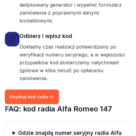
dedykowany generator i wypełnić formularz
zamówienia z poprawnymi danymi
kontaktowymi.
Odbierz i wpisz kod
🔓
Dokładny czas realizacji potwierdzamy po
weryfikacji numeru seryjnego, a w większości
przypadków kod dostarczamy natychmiast
(gotowe w kilka minut) po opłaceniu
zamówienia.
Uzyskaj kod radia
FAQ: kod radia Alfa Romeo 147
Gdzie znajdę numer seryjny radia Alfa