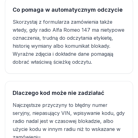
Co pomaga w automatycznym odczycie
Skorzystaj z formularza zamówienia także
wtedy, gdy radio Alfa Romeo 147 ma nietypowe
oznaczenia, trudną do odczytania etykietę,
historię wymiany albo komunikat blokady.
Wyraźne zdjęcia i dokładne dane pomagają
dobrać właściwą ścieżkę odczytu.
Dlaczego kod może nie zadziałać
Najczęstsze przyczyny to błędny numer
seryjny, niepasujący VIN, wpisywanie kodu, gdy
radio nadal jest w czasowej blokadzie, albo
użycie kodu w innym radiu niż to wskazane w
zamówieniu.