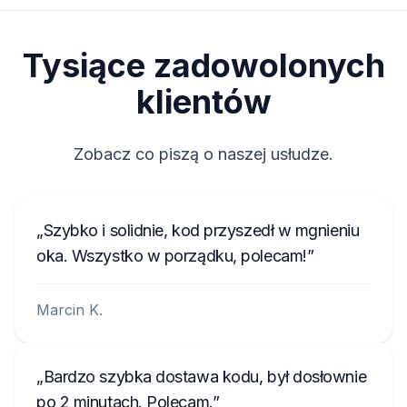
Tysiące zadowolonych
klientów
Zobacz co piszą o naszej usłudze.
Szybko i solidnie, kod przyszedł w mgnieniu
oka. Wszystko w porządku, polecam!
Marcin K.
Bardzo szybka dostawa kodu, był dosłownie
po 2 minutach. Polecam.