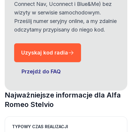
Connect Nav, Uconnect i Blue&Me) bez
wizyty w serwisie samochodowym.
Prześlij numer seryjny online, a my zdalnie
odczytamy przypisany do niego kod.
Uzyskaj kod radia
Przejdź do FAQ
Najważniejsze informacje dla Alfa
Romeo Stelvio
TYPOWY CZAS REALIZACJI