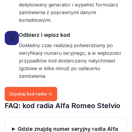
dedykowany generator i wypełnić formularz
zamówienia z poprawnymi danymi
kontaktowymi.
Odbierz i wpisz kod
🔓
Dokładny czas realizacji potwierdzamy po
weryfikacji numeru seryjnego, a w większości
przypadków kod dostarczamy natychmiast
(gotowe w kilka minut) po opłaceniu
zamówienia.
Uzyskaj kod radia
FAQ: kod radia Alfa Romeo Stelvio
Gdzie znajdę numer seryjny radia Alfa