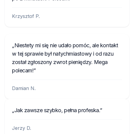
Krzysztof P.
Niestety mi się nie udało pomóc, ale kontakt
w tej sprawie był natychmiastowy i od razu
został zgłoszony zwrot pieniędzy. Mega
polecam!
Damian N.
Jak zawsze szybko, pełna profeska.
Jerzy D.