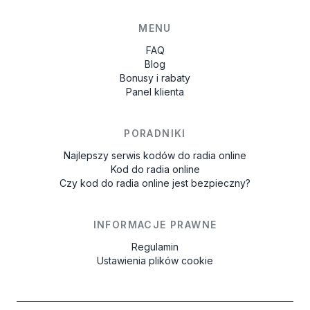
MENU
FAQ
Blog
Bonusy i rabaty
Panel klienta
PORADNIKI
Najlepszy serwis kodów do radia online
Kod do radia online
Czy kod do radia online jest bezpieczny?
INFORMACJE PRAWNE
Regulamin
Ustawienia plików cookie