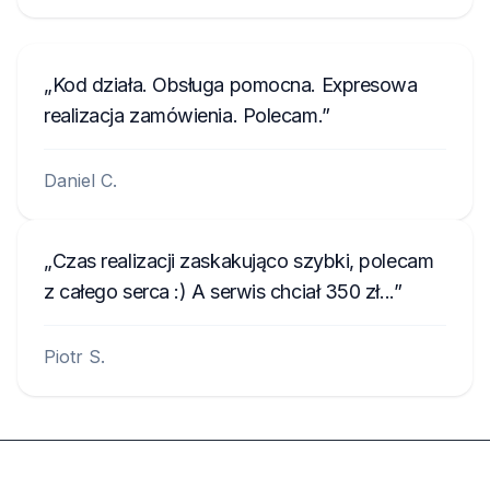
Kod działa. Obsługa pomocna. Expresowa
realizacja zamówienia. Polecam.
Daniel C.
Czas realizacji zaskakująco szybki, polecam
z całego serca :) A serwis chciał 350 zł...
Piotr S.