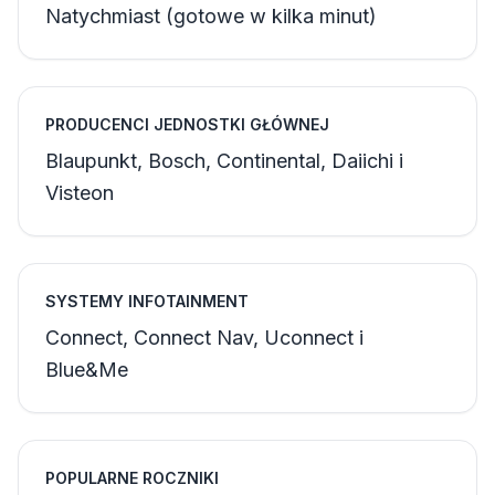
Natychmiast (gotowe w kilka minut)
PRODUCENCI JEDNOSTKI GŁÓWNEJ
Blaupunkt, Bosch, Continental, Daiichi i
Visteon
SYSTEMY INFOTAINMENT
Connect, Connect Nav, Uconnect i
Blue&Me
POPULARNE ROCZNIKI