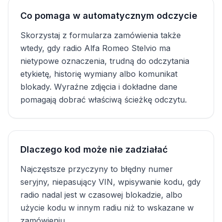
Co pomaga w automatycznym odczycie
Skorzystaj z formularza zamówienia także
wtedy, gdy radio Alfa Romeo Stelvio ma
nietypowe oznaczenia, trudną do odczytania
etykietę, historię wymiany albo komunikat
blokady. Wyraźne zdjęcia i dokładne dane
pomagają dobrać właściwą ścieżkę odczytu.
Dlaczego kod może nie zadziałać
Najczęstsze przyczyny to błędny numer
seryjny, niepasujący VIN, wpisywanie kodu, gdy
radio nadal jest w czasowej blokadzie, albo
użycie kodu w innym radiu niż to wskazane w
zamówieniu.