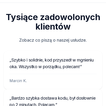
Tysiące zadowolonych
klientów
Zobacz co piszą o naszej usłudze.
Szybko i solidnie, kod przyszedł w mgnieniu
oka. Wszystko w porządku, polecam!
Marcin K.
Bardzo szybka dostawa kodu, był dosłownie
po 2 minutach. Polecam.