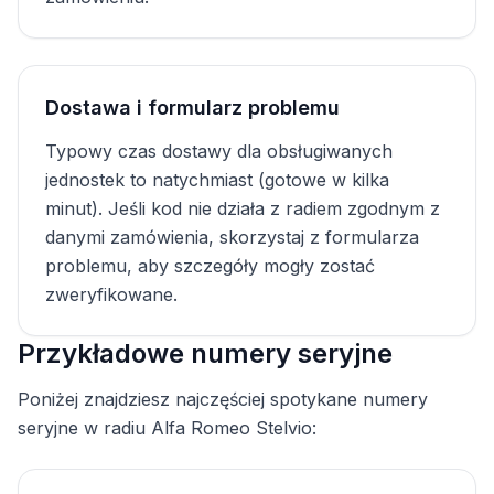
Dostawa i formularz problemu
Typowy czas dostawy dla obsługiwanych
jednostek to natychmiast (gotowe w kilka
minut). Jeśli kod nie działa z radiem zgodnym z
danymi zamówienia, skorzystaj z formularza
problemu, aby szczegóły mogły zostać
zweryfikowane.
Przykładowe numery seryjne
Poniżej znajdziesz najczęściej spotykane numery
seryjne w radiu Alfa Romeo Stelvio: