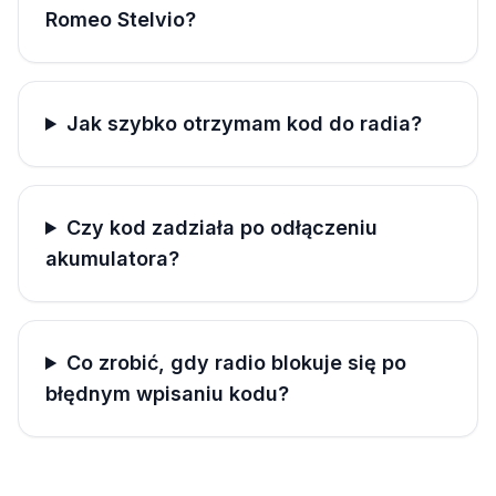
Romeo Stelvio?
Jak szybko otrzymam kod do radia?
Czy kod zadziała po odłączeniu
akumulatora?
Co zrobić, gdy radio blokuje się po
błędnym wpisaniu kodu?