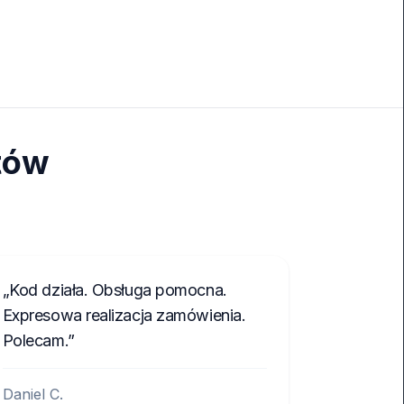
tów
Kod działa. Obsługa pomocna.
Expresowa realizacja zamówienia.
Polecam.
Daniel C.