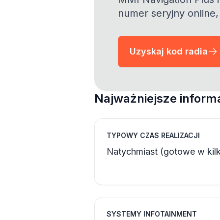
numer seryjny online,
Uzyskaj kod radia
Najważniejsze informa
TYPOWY CZAS REALIZACJI
Natychmiast (gotowe w kilk
SYSTEMY INFOTAINMENT