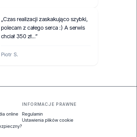
Czas realizacji zaskakująco szybki,
polecam z całego serca :) A serwis
chciał 350 zł...
Piotr S.
INFORMACJE PRAWNE
ia online
Regulamin
Ustawienia plików cookie
bezpieczny?