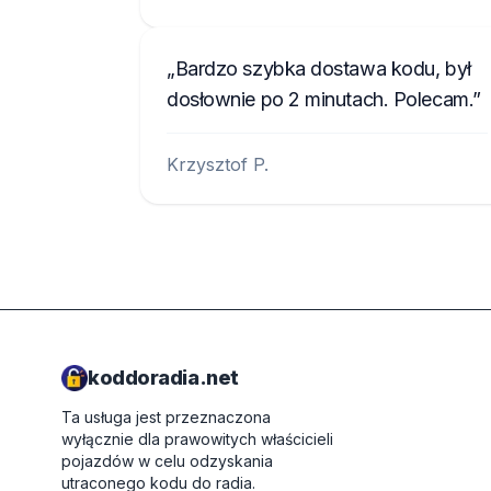
Bardzo szybka dostawa kodu, był
dosłownie po 2 minutach. Polecam.
Krzysztof P.
koddoradia.net
Ta usługa jest przeznaczona
wyłącznie dla prawowitych właścicieli
pojazdów w celu odzyskania
utraconego kodu do radia.