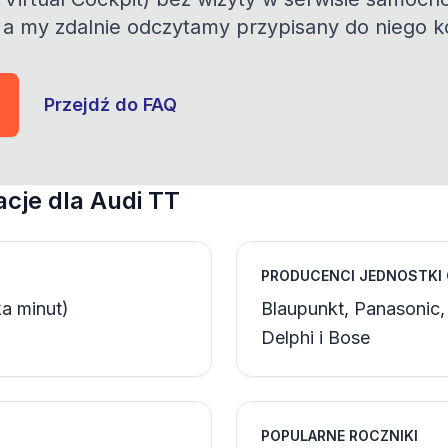
 a my zdalnie odczytamy przypisany do niego k
Przejdź do FAQ
cje dla Audi TT
PRODUCENCI JEDNOSTKI
a minut)
Blaupunkt, Panasonic,
Delphi i Bose
POPULARNE ROCZNIKI