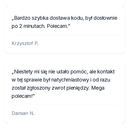
Bardzo szybka dostawa kodu, był dosłownie
po 2 minutach. Polecam.
Krzysztof P.
Niestety mi się nie udało pomóc, ale kontakt
w tej sprawie był natychmiastowy i od razu
został zgłoszony zwrot pieniędzy. Mega
polecam!
Damian N.