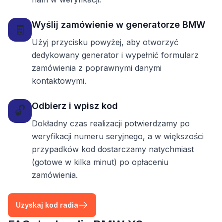
Wyślij zamówienie w generatorze BMW
🧾
Użyj przycisku powyżej, aby otworzyć
dedykowany generator i wypełnić formularz
zamówienia z poprawnymi danymi
kontaktowymi.
Odbierz i wpisz kod
🔓
Dokładny czas realizacji potwierdzamy po
weryfikacji numeru seryjnego, a w większości
przypadków kod dostarczamy natychmiast
(gotowe w kilka minut) po opłaceniu
zamówienia.
Uzyskaj kod radia