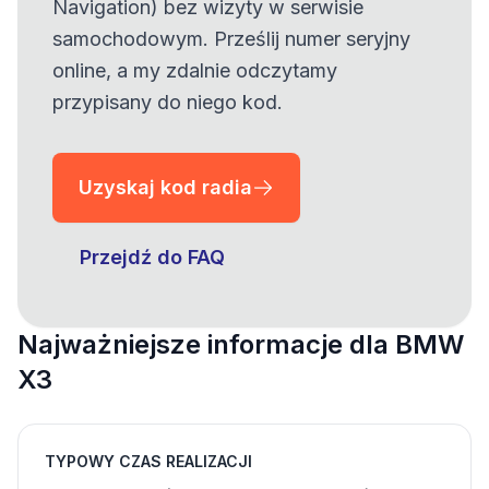
Navigation) bez wizyty w serwisie
samochodowym. Prześlij numer seryjny
online, a my zdalnie odczytamy
przypisany do niego kod.
Uzyskaj kod radia
Przejdź do FAQ
Najważniejsze informacje dla BMW
X3
TYPOWY CZAS REALIZACJI