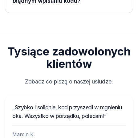
błędnym wpisaniu kodu?
Tysiące zadowolonych
klientów
Zobacz co piszą o naszej usłudze.
Szybko i solidnie, kod przyszedł w mgnieniu
oka. Wszystko w porządku, polecam!
Marcin K.