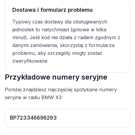
Dostawa i formularz problemu
Typowy czas dostawy dla obsługiwanych
jednostek to natychmiast (gotowe w kilka
minut). Jeśli kod nie działa z radiem zgodnym z
danymi zamówienia, skorzystaj z formularza
problemu, aby szczegóły mogły zostać
zweryfikowane.
Przykładowe numery seryjne
Poniżej znajdziesz najczęściej spotykane numery
seryjne w radiu BMW X3:
BP723346696293