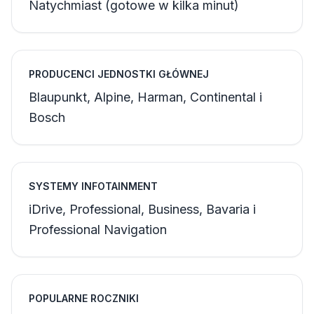
Natychmiast (gotowe w kilka minut)
PRODUCENCI JEDNOSTKI GŁÓWNEJ
Blaupunkt, Alpine, Harman, Continental i
Bosch
SYSTEMY INFOTAINMENT
iDrive, Professional, Business, Bavaria i
Professional Navigation
POPULARNE ROCZNIKI