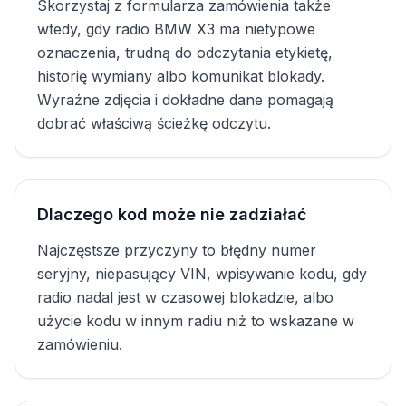
Skorzystaj z formularza zamówienia także
wtedy, gdy radio BMW X3 ma nietypowe
oznaczenia, trudną do odczytania etykietę,
historię wymiany albo komunikat blokady.
Wyraźne zdjęcia i dokładne dane pomagają
dobrać właściwą ścieżkę odczytu.
Dlaczego kod może nie zadziałać
Najczęstsze przyczyny to błędny numer
seryjny, niepasujący VIN, wpisywanie kodu, gdy
radio nadal jest w czasowej blokadzie, albo
użycie kodu w innym radiu niż to wskazane w
zamówieniu.