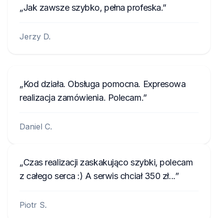
Jak zawsze szybko, pełna profeska.
Jerzy D.
Kod działa. Obsługa pomocna. Expresowa
realizacja zamówienia. Polecam.
Daniel C.
Czas realizacji zaskakująco szybki, polecam
z całego serca :) A serwis chciał 350 zł...
Piotr S.