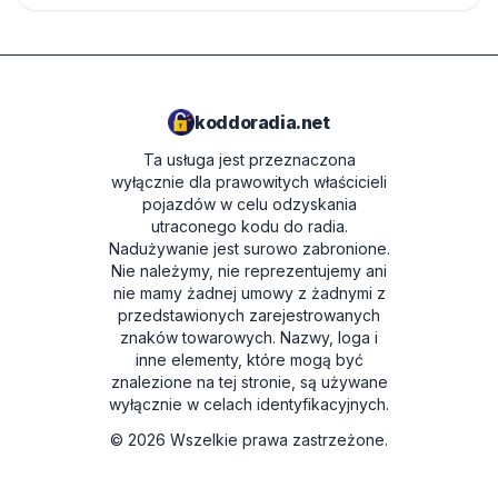
koddoradia.net
Ta usługa jest przeznaczona
wyłącznie dla prawowitych właścicieli
pojazdów w celu odzyskania
utraconego kodu do radia.
Nadużywanie jest surowo zabronione.
Nie należymy, nie reprezentujemy ani
nie mamy żadnej umowy z żadnymi z
przedstawionych zarejestrowanych
znaków towarowych. Nazwy, loga i
inne elementy, które mogą być
znalezione na tej stronie, są używane
wyłącznie w celach identyfikacyjnych.
©
2026
Wszelkie prawa zastrzeżone.