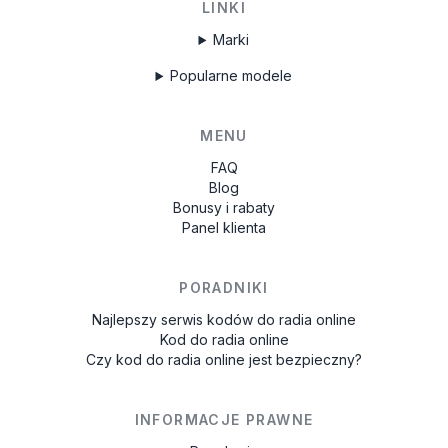
LINKI
Marki
Popularne modele
MENU
FAQ
Blog
Bonusy i rabaty
Panel klienta
PORADNIKI
Najlepszy serwis kodów do radia online
Kod do radia online
Czy kod do radia online jest bezpieczny?
INFORMACJE PRAWNE