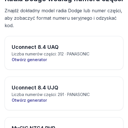
Znajdź dokładny model radia Dodge lub numer części,
aby zobaczyć format numeru seryjnego i odzyskać
kod.
Uconnect 8.4 UAQ
Liczba numerów części: 312
· PANASONIC
Otwórz generator
Uconnect 8.4 UJQ
Liczba numerów części: 291
· PANASONIC
Otwórz generator