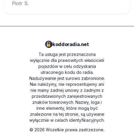
Piotr S.
koddoradia.net
Ta usługa jest przeznaczona
wyłącznie dla prawowitych właścicieli
pojazdów w celu odzyskania
utraconego kodu do radia.
Nadużywanie jest surowo zabronione.
Nie należymy, nie reprezentujemy ani
nie mamy żadnej umowy z żadnymi z
przedstawionych zarejestrowanych
znaków towarowych. Nazwy, loga i
inne elementy, które mogą być
znalezione na tej stronie, są używane
wyłącznie w celach identyfikacyjnych.
©
2026
Wszelkie prawa zastrzeżone.