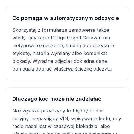
Co pomaga w automatycznym odczycie
Skorzystaj z formularza zamówienia także
wtedy, gdy radio Dodge Grand Caravan ma
nietypowe oznaczenia, trudną do odczytania
etykietę, historię wymiany albo komunikat
blokady. Wyraźne zdjęcia i dokładne dane
pomagają dobrać właściwą ścieżkę odczytu.
Dlaczego kod może nie zadziałać
Najczęstsze przyczyny to błędny numer
seryjny, niepasujący VIN, wpisywanie kodu, gdy
radio nadal jest w czasowej blokadzie, albo