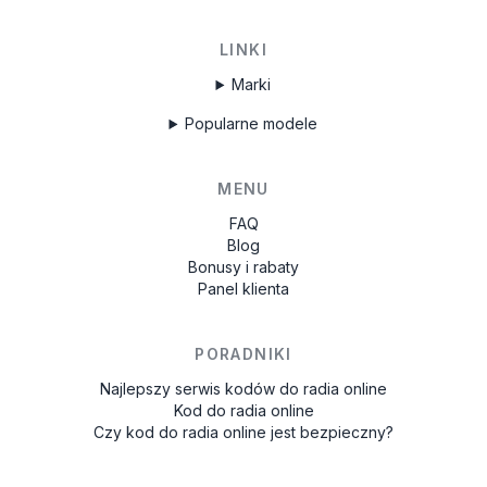
LINKI
Marki
Popularne modele
MENU
FAQ
Blog
Bonusy i rabaty
Panel klienta
PORADNIKI
Najlepszy serwis kodów do radia online
Kod do radia online
Czy kod do radia online jest bezpieczny?