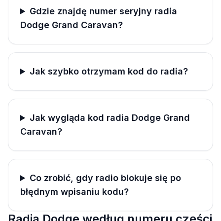
Gdzie znajdę numer seryjny radia
Dodge Grand Caravan?
Jak szybko otrzymam kod do radia?
Jak wygląda kod radia Dodge Grand
Caravan?
Co zrobić, gdy radio blokuje się po
błędnym wpisaniu kodu?
Radia Dodge według numeru części