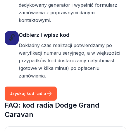
dedykowany generator i wypełnić formularz
zamówienia z poprawnymi danymi
kontaktowymi.
Odbierz i wpisz kod
🔓
Dokładny czas realizacji potwierdzamy po
weryfikacji numeru seryjnego, a w większości
przypadków kod dostarczamy natychmiast
(gotowe w kilka minut) po opłaceniu
zamówienia.
Uzyskaj kod radia
FAQ: kod radia Dodge Grand
Caravan