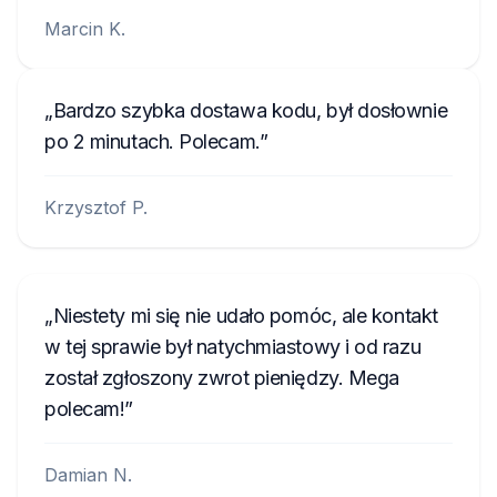
Marcin K.
Bardzo szybka dostawa kodu, był dosłownie
po 2 minutach. Polecam.
Krzysztof P.
Niestety mi się nie udało pomóc, ale kontakt
w tej sprawie był natychmiastowy i od razu
został zgłoszony zwrot pieniędzy. Mega
polecam!
Damian N.