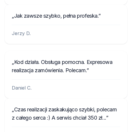
Jak zawsze szybko, pełna profeska.
Jerzy D.
Kod działa. Obsługa pomocna. Expresowa
realizacja zamówienia. Polecam.
Daniel C.
Czas realizacji zaskakująco szybki, polecam
z całego serca :) A serwis chciał 350 zł...