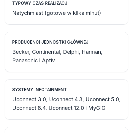
TYPOWY CZAS REALIZACJI
Natychmiast (gotowe w kilka minut)
PRODUCENCI JEDNOSTKI GŁÓWNEJ
Becker, Continental, Delphi, Harman,
Panasonic i Aptiv
SYSTEMY INFOTAINMENT
Uconnect 3.0, Uconnect 4.3, Uconnect 5.0,
Uconnect 8.4, Uconnect 12.0 i MyGIG