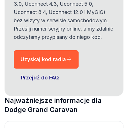
3.0, Uconnect 4.3, Uconnect 5.0,
Uconnect 8.4, Uconnect 12.0 i MyGIG)
bez wizyty w serwisie samochodowym.
Prześlij numer seryjny online, a my zdalnie
odczytamy przypisany do niego kod.
Uzyskaj kod radia
Przejdź do FAQ
Najważniejsze informacje dla
Dodge Grand Caravan