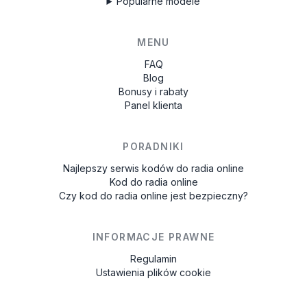
Popularne modele
MENU
FAQ
Blog
Bonusy i rabaty
Panel klienta
PORADNIKI
Najlepszy serwis kodów do radia online
Kod do radia online
Czy kod do radia online jest bezpieczny?
INFORMACJE PRAWNE
Regulamin
Ustawienia plików cookie