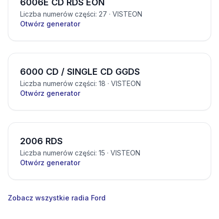
6006E CD RDS EON
Liczba numerów części: 27
· VISTEON
Otwórz generator
6000 CD / SINGLE CD GGDS
Liczba numerów części: 18
· VISTEON
Otwórz generator
2006 RDS
Liczba numerów części: 15
· VISTEON
Otwórz generator
Zobacz wszystkie radia Ford