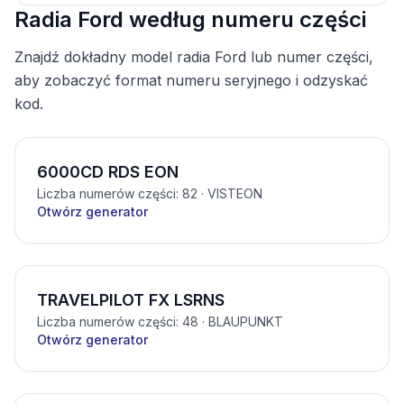
Radia Ford według numeru części
Znajdź dokładny model radia Ford lub numer części,
aby zobaczyć format numeru seryjnego i odzyskać
kod.
6000CD RDS EON
Liczba numerów części: 82
· VISTEON
Otwórz generator
TRAVELPILOT FX LSRNS
Liczba numerów części: 48
· BLAUPUNKT
Otwórz generator