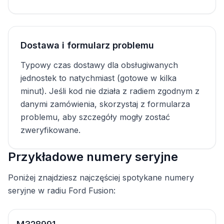
Dostawa i formularz problemu
Typowy czas dostawy dla obsługiwanych
jednostek to natychmiast (gotowe w kilka
minut). Jeśli kod nie działa z radiem zgodnym z
danymi zamówienia, skorzystaj z formularza
problemu, aby szczegóły mogły zostać
zweryfikowane.
Przykładowe numery seryjne
Poniżej znajdziesz najczęściej spotykane numery
seryjne w radiu Ford Fusion: