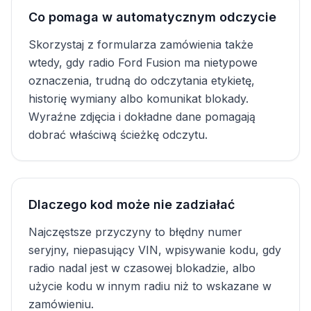
Co pomaga w automatycznym odczycie
Skorzystaj z formularza zamówienia także
wtedy, gdy radio Ford Fusion ma nietypowe
oznaczenia, trudną do odczytania etykietę,
historię wymiany albo komunikat blokady.
Wyraźne zdjęcia i dokładne dane pomagają
dobrać właściwą ścieżkę odczytu.
Dlaczego kod może nie zadziałać
Najczęstsze przyczyny to błędny numer
seryjny, niepasujący VIN, wpisywanie kodu, gdy
radio nadal jest w czasowej blokadzie, albo
użycie kodu w innym radiu niż to wskazane w
zamówieniu.