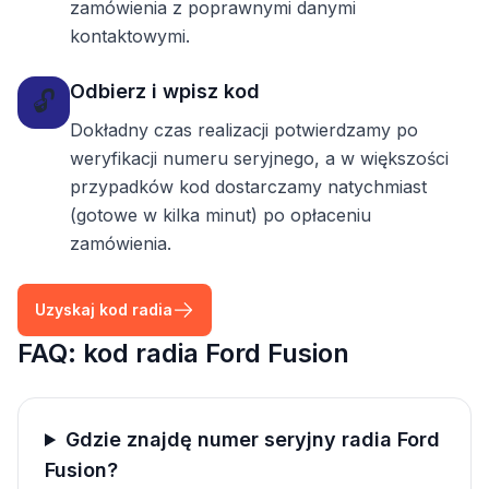
zamówienia z poprawnymi danymi
kontaktowymi.
Odbierz i wpisz kod
🔓
Dokładny czas realizacji potwierdzamy po
weryfikacji numeru seryjnego, a w większości
przypadków kod dostarczamy natychmiast
(gotowe w kilka minut) po opłaceniu
zamówienia.
Uzyskaj kod radia
FAQ: kod radia Ford Fusion
Gdzie znajdę numer seryjny radia Ford
Fusion?