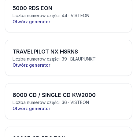
5000 RDS EON
Liczba numerów części: 44
· VISTEON
Otwórz generator
TRAVELPILOT NX HSRNS
Liczba numerów części: 39
· BLAUPUNKT
Otwórz generator
6000 CD / SINGLE CD KW2000
Liczba numerów części: 36
· VISTEON
Otwórz generator