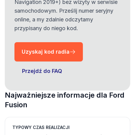
Navigation 2019+) bez wizyty w serwisie
samochodowym. Prześlij numer seryjny
online, a my zdalnie odczytamy
przypisany do niego kod.
Uzyskaj kod radia
Przejdź do FAQ
Najważniejsze informacje dla Ford
Fusion
TYPOWY CZAS REALIZACJI