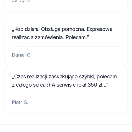
Jerzy D.
Kod działa. Obsługa pomocna. Expresowa
realizacja zamówienia. Polecam.
Daniel C.
Czas realizacji zaskakująco szybki, polecam
z całego serca :) A serwis chciał 350 zł...
Piotr S.