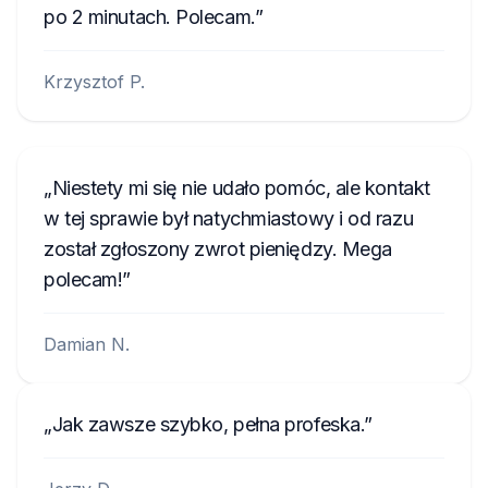
po 2 minutach. Polecam.
Krzysztof P.
Niestety mi się nie udało pomóc, ale kontakt
w tej sprawie był natychmiastowy i od razu
został zgłoszony zwrot pieniędzy. Mega
polecam!
Damian N.
Jak zawsze szybko, pełna profeska.