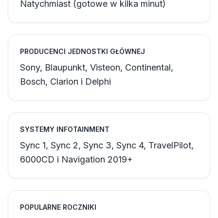
Natychmiast (gotowe w kilka minut)
PRODUCENCI JEDNOSTKI GŁÓWNEJ
Sony, Blaupunkt, Visteon, Continental,
Bosch, Clarion i Delphi
SYSTEMY INFOTAINMENT
Sync 1, Sync 2, Sync 3, Sync 4, TravelPilot,
6000CD i Navigation 2019+
POPULARNE ROCZNIKI