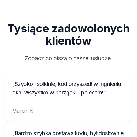
Tysiące zadowolonych
klientów
Zobacz co piszą o naszej usłudze.
Szybko i solidnie, kod przyszedł w mgnieniu
oka. Wszystko w porządku, polecam!
Marcin K.
Bardzo szybka dostawa kodu, był dosłownie