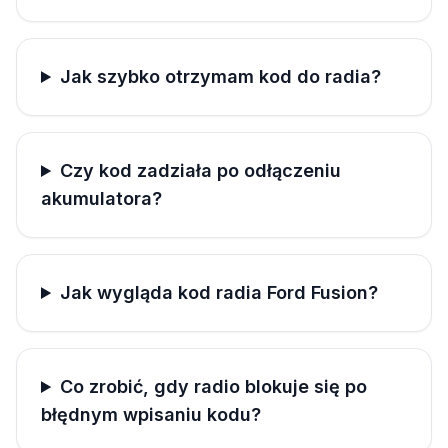
Jak szybko otrzymam kod do radia?
Czy kod zadziała po odłączeniu
akumulatora?
Jak wygląda kod radia Ford Fusion?
Co zrobić, gdy radio blokuje się po
błędnym wpisaniu kodu?