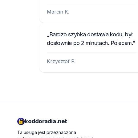
Marcin K.
Bardzo szybka dostawa kodu, był
dosłownie po 2 minutach. Polecam.
Krzysztof P.
koddoradia.net
Ta usługa jest przeznaczona