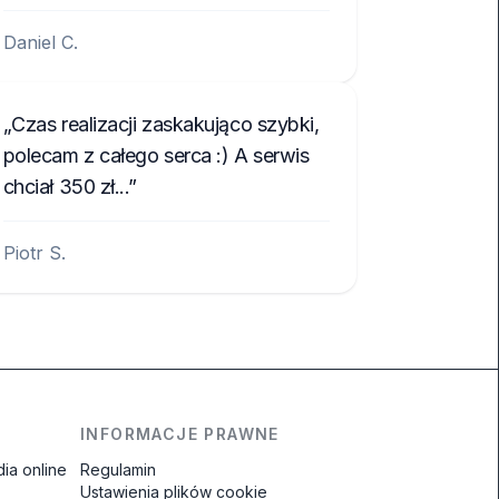
Daniel C.
Czas realizacji zaskakująco szybki,
polecam z całego serca :) A serwis
chciał 350 zł...
Piotr S.
INFORMACJE PRAWNE
ia online
Regulamin
Ustawienia plików cookie