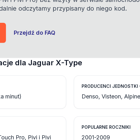
zdalnie odczytamy przypisany do niego kod.
Przejdź do FAQ
acje dla Jaguar X-Type
PRODUCENCI JEDNOSTKI
a minut)
Denso, Visteon, Alpin
POPULARNE ROCZNIKI
ouch Pro, Pivi i Pivi
2001-2009