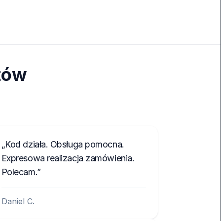
tów
Kod działa. Obsługa pomocna.
Expresowa realizacja zamówienia.
Polecam.
Daniel C.