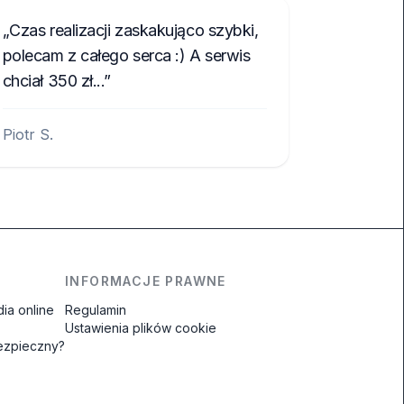
Czas realizacji zaskakująco szybki,
polecam z całego serca :) A serwis
chciał 350 zł...
Piotr S.
INFORMACJE PRAWNE
ia online
Regulamin
Ustawienia plików cookie
bezpieczny?