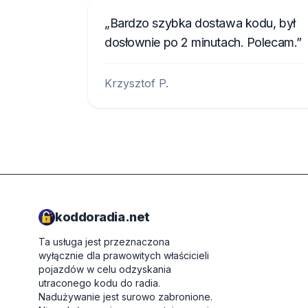
Bardzo szybka dostawa kodu, był
dosłownie po 2 minutach. Polecam.
Krzysztof P.
koddoradia.net
Ta usługa jest przeznaczona
wyłącznie dla prawowitych właścicieli
pojazdów w celu odzyskania
utraconego kodu do radia.
Nadużywanie jest surowo zabronione.