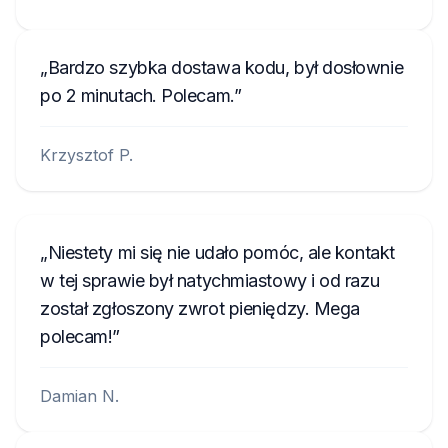
Bardzo szybka dostawa kodu, był dosłownie
po 2 minutach. Polecam.
Krzysztof P.
Niestety mi się nie udało pomóc, ale kontakt
w tej sprawie był natychmiastowy i od razu
został zgłoszony zwrot pieniędzy. Mega
polecam!
Damian N.