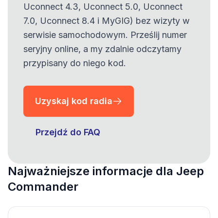
Uconnect 4.3, Uconnect 5.0, Uconnect
7.0, Uconnect 8.4 i MyGIG) bez wizyty w
serwisie samochodowym. Prześlij numer
seryjny online, a my zdalnie odczytamy
przypisany do niego kod.
Uzyskaj kod radia
Przejdź do FAQ
Najważniejsze informacje dla Jeep
Commander