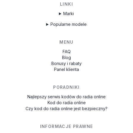
LINKI
Marki
Popularne modele
MENU
FAQ
Blog
Bonusy i rabaty
Panel klienta
PORADNIKI
Najlepszy serwis kodów do radia online
Kod do radia online
Czy kod do radia online jest bezpieczny?
INFORMACJE PRAWNE