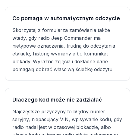
Co pomaga w automatycznym odczycie
Skorzystaj z formularza zamówienia także
wtedy, gdy radio Jeep Commander ma
nietypowe oznaczenia, trudną do odczytania
etykietę, historię wymiany albo komunikat
blokady. Wyraźne zdjęcia i dokładne dane
pomagają dobrać właściwą ścieżkę odczytu.
Dlaczego kod może nie zadziałać
Najczęstsze przyczyny to błędny numer
seryjny, niepasujący VIN, wpisywanie kodu, gdy
radio nadal jest w czasowej blokadzie, albo