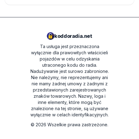
koddoradia.net
Ta usługa jest przeznaczona
wyłącznie dla prawowitych właścicieli
pojazdów w celu odzyskania
utraconego kodu do radia.
Nadużywanie jest surowo zabronione.
Nie należymy, nie reprezentujemy ani
nie mamy żadnej umowy z żadnymi z
przedstawionych zarejestrowanych
znaków towarowych. Nazwy, loga i
inne elementy, które mogą być
znalezione na tej stronie, są używane
wyłącznie w celach identyfikacyjnych.
©
2026
Wszelkie prawa zastrzeżone.