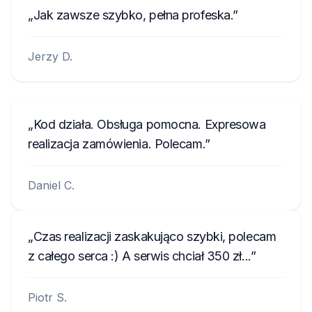
Jak zawsze szybko, pełna profeska.
Jerzy D.
Kod działa. Obsługa pomocna. Expresowa
realizacja zamówienia. Polecam.
Daniel C.
Czas realizacji zaskakująco szybki, polecam
z całego serca :) A serwis chciał 350 zł...
Piotr S.