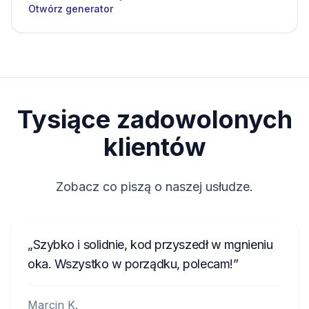
Otwórz generator
Tysiące zadowolonych
klientów
Zobacz co piszą o naszej usłudze.
Szybko i solidnie, kod przyszedł w mgnieniu
oka. Wszystko w porządku, polecam!
Marcin K.