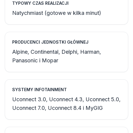
TYPOWY CZAS REALIZACJI
Natychmiast (gotowe w kilka minut)
PRODUCENCI JEDNOSTKI GŁÓWNEJ
Alpine, Continental, Delphi, Harman,
Panasonic i Mopar
SYSTEMY INFOTAINMENT
Uconnect 3.0, Uconnect 4.3, Uconnect 5.0,
Uconnect 7.0, Uconnect 8.4 i MyGIG