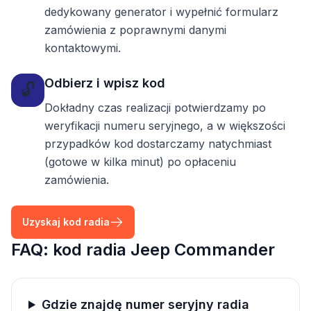
dedykowany generator i wypełnić formularz
zamówienia z poprawnymi danymi
kontaktowymi.
Odbierz i wpisz kod
🔓
Dokładny czas realizacji potwierdzamy po
weryfikacji numeru seryjnego, a w większości
przypadków kod dostarczamy natychmiast
(gotowe w kilka minut) po opłaceniu
zamówienia.
Uzyskaj kod radia
FAQ: kod radia Jeep Commander
Gdzie znajdę numer seryjny radia