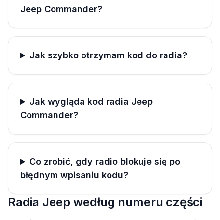
Jeep Commander?
Jak szybko otrzymam kod do radia?
Jak wygląda kod radia Jeep
Commander?
Co zrobić, gdy radio blokuje się po
błędnym wpisaniu kodu?
Radia Jeep według numeru części