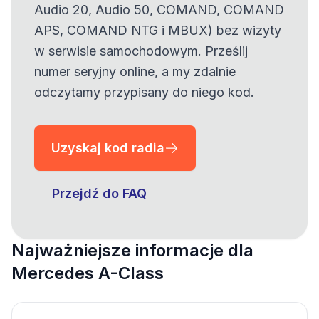
Audio 20, Audio 50, COMAND, COMAND
APS, COMAND NTG i MBUX) bez wizyty
w serwisie samochodowym. Prześlij
numer seryjny online, a my zdalnie
odczytamy przypisany do niego kod.
Uzyskaj kod radia
Przejdź do FAQ
Najważniejsze informacje dla
Mercedes A-Class