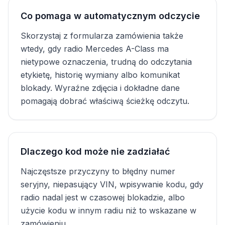
Co pomaga w automatycznym odczycie
Skorzystaj z formularza zamówienia także
wtedy, gdy radio Mercedes A-Class ma
nietypowe oznaczenia, trudną do odczytania
etykietę, historię wymiany albo komunikat
blokady. Wyraźne zdjęcia i dokładne dane
pomagają dobrać właściwą ścieżkę odczytu.
Dlaczego kod może nie zadziałać
Najczęstsze przyczyny to błędny numer
seryjny, niepasujący VIN, wpisywanie kodu, gdy
radio nadal jest w czasowej blokadzie, albo
użycie kodu w innym radiu niż to wskazane w
zamówieniu.