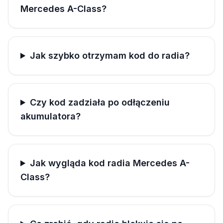
Mercedes A-Class?
Jak szybko otrzymam kod do radia?
Czy kod zadziała po odłączeniu
akumulatora?
Jak wygląda kod radia Mercedes A-
Class?