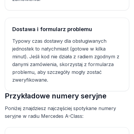
Dostawa i formularz problemu
Typowy czas dostawy dla obsługiwanych
jednostek to natychmiast (gotowe w kilka
minut). Jeśli kod nie działa z radiem zgodnym z
danymi zamówienia, skorzystaj z formularza
problemu, aby szczegóły mogły zostać
zweryfikowane.
Przykładowe numery seryjne
Poniżej znajdziesz najczęściej spotykane numery
seryjne w radiu Mercedes A-Class: