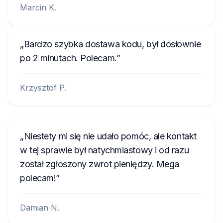
Marcin K.
Bardzo szybka dostawa kodu, był dosłownie
po 2 minutach. Polecam.
Krzysztof P.
Niestety mi się nie udało pomóc, ale kontakt
w tej sprawie był natychmiastowy i od razu
został zgłoszony zwrot pieniędzy. Mega
polecam!
Damian N.