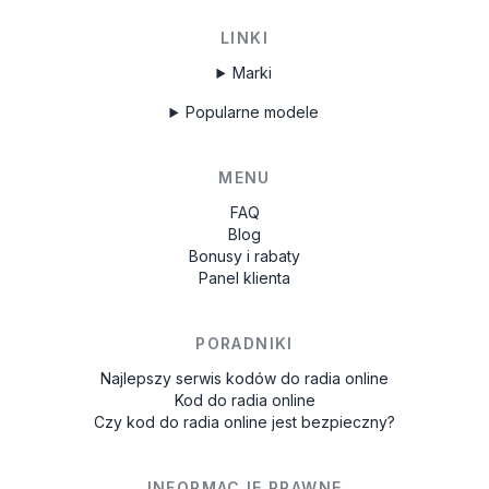
LINKI
Marki
Popularne modele
MENU
FAQ
Blog
Bonusy i rabaty
Panel klienta
PORADNIKI
Najlepszy serwis kodów do radia online
Kod do radia online
Czy kod do radia online jest bezpieczny?
INFORMACJE PRAWNE