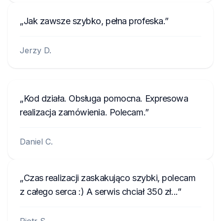
Jak zawsze szybko, pełna profeska.
Jerzy D.
Kod działa. Obsługa pomocna. Expresowa
realizacja zamówienia. Polecam.
Daniel C.
Czas realizacji zaskakująco szybki, polecam
z całego serca :) A serwis chciał 350 zł...