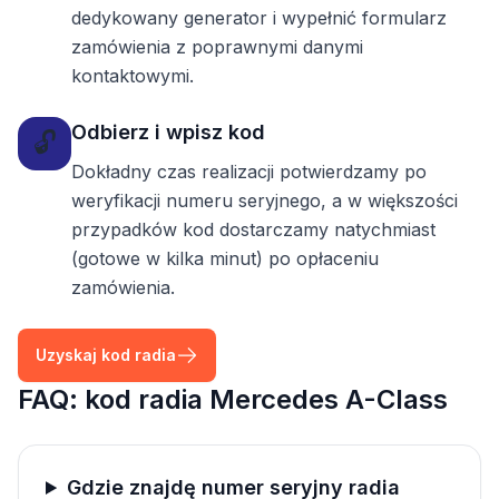
dedykowany generator i wypełnić formularz
zamówienia z poprawnymi danymi
kontaktowymi.
Odbierz i wpisz kod
🔓
Dokładny czas realizacji potwierdzamy po
weryfikacji numeru seryjnego, a w większości
przypadków kod dostarczamy natychmiast
(gotowe w kilka minut) po opłaceniu
zamówienia.
Uzyskaj kod radia
FAQ: kod radia Mercedes A-Class
Gdzie znajdę numer seryjny radia