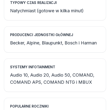
TYPOWY CZAS REALIZACJI
Natychmiast (gotowe w kilka minut)
PRODUCENCI JEDNOSTKI GŁÓWNEJ
Becker, Alpine, Blaupunkt, Bosch i Harman
SYSTEMY INFOTAINMENT
Audio 10, Audio 20, Audio 50, COMAND,
COMAND APS, COMAND NTG i MBUX
POPULARNE ROCZNIKI