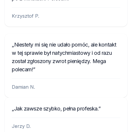
Krzysztof P.
Niestety mi się nie udało pomóc, ale kontakt
w tej sprawie był natychmiastowy i od razu
został zgłoszony zwrot pieniędzy. Mega
polecam!
Damian N.
Jak zawsze szybko, pełna profeska.
Jerzy D.