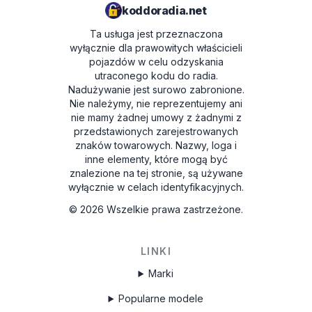
koddoradia.net
Ta usługa jest przeznaczona
wyłącznie dla prawowitych właścicieli
pojazdów w celu odzyskania
utraconego kodu do radia.
Nadużywanie jest surowo zabronione.
Nie należymy, nie reprezentujemy ani
nie mamy żadnej umowy z żadnymi z
przedstawionych zarejestrowanych
znaków towarowych. Nazwy, loga i
inne elementy, które mogą być
znalezione na tej stronie, są używane
wyłącznie w celach identyfikacyjnych.
©
2026
Wszelkie prawa zastrzeżone.
LINKI
Marki
Popularne modele