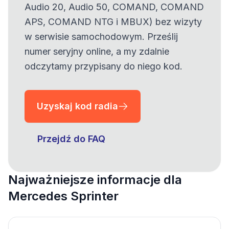
Audio 20, Audio 50, COMAND, COMAND
APS, COMAND NTG i MBUX) bez wizyty
w serwisie samochodowym. Prześlij
numer seryjny online, a my zdalnie
odczytamy przypisany do niego kod.
Uzyskaj kod radia
Przejdź do FAQ
Najważniejsze informacje dla
Mercedes Sprinter