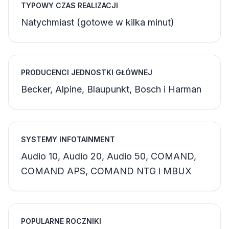
TYPOWY CZAS REALIZACJI
Natychmiast (gotowe w kilka minut)
PRODUCENCI JEDNOSTKI GŁÓWNEJ
Becker, Alpine, Blaupunkt, Bosch i Harman
SYSTEMY INFOTAINMENT
Audio 10, Audio 20, Audio 50, COMAND,
COMAND APS, COMAND NTG i MBUX
POPULARNE ROCZNIKI