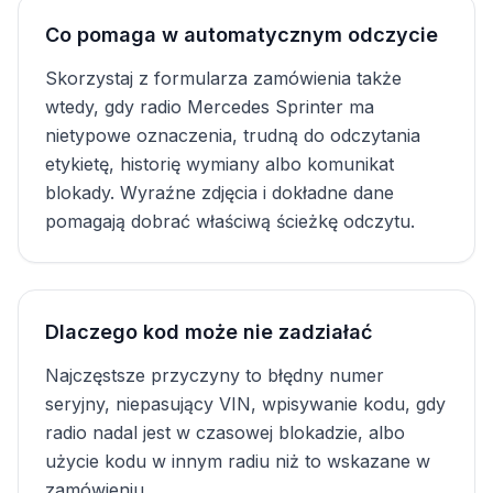
Co pomaga w automatycznym odczycie
Skorzystaj z formularza zamówienia także
wtedy, gdy radio Mercedes Sprinter ma
nietypowe oznaczenia, trudną do odczytania
etykietę, historię wymiany albo komunikat
blokady. Wyraźne zdjęcia i dokładne dane
pomagają dobrać właściwą ścieżkę odczytu.
Dlaczego kod może nie zadziałać
Najczęstsze przyczyny to błędny numer
seryjny, niepasujący VIN, wpisywanie kodu, gdy
radio nadal jest w czasowej blokadzie, albo
użycie kodu w innym radiu niż to wskazane w
zamówieniu.