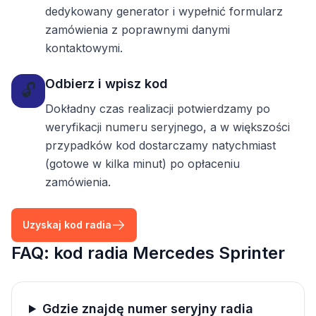
dedykowany generator i wypełnić formularz
zamówienia z poprawnymi danymi
kontaktowymi.
Odbierz i wpisz kod
🔓
Dokładny czas realizacji potwierdzamy po
weryfikacji numeru seryjnego, a w większości
przypadków kod dostarczamy natychmiast
(gotowe w kilka minut) po opłaceniu
zamówienia.
Uzyskaj kod radia
FAQ: kod radia Mercedes Sprinter
Gdzie znajdę numer seryjny radia