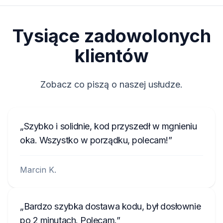
Tysiące zadowolonych
klientów
Zobacz co piszą o naszej usłudze.
Szybko i solidnie, kod przyszedł w mgnieniu
oka. Wszystko w porządku, polecam!
Marcin K.
Bardzo szybka dostawa kodu, był dosłownie
po 2 minutach. Polecam.