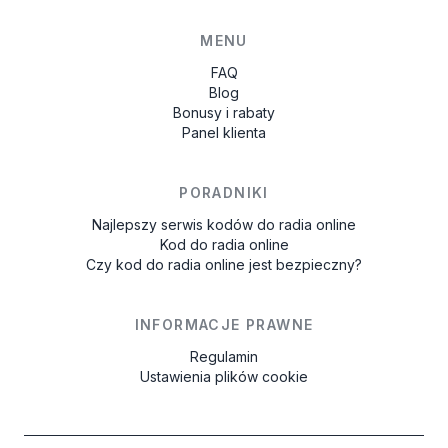
MENU
FAQ
Blog
Bonusy i rabaty
Panel klienta
PORADNIKI
Najlepszy serwis kodów do radia online
Kod do radia online
Czy kod do radia online jest bezpieczny?
INFORMACJE PRAWNE
Regulamin
Ustawienia plików cookie