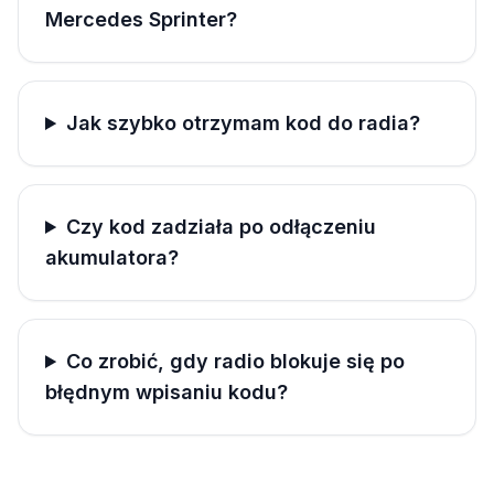
Mercedes Sprinter?
Jak szybko otrzymam kod do radia?
Czy kod zadziała po odłączeniu
akumulatora?
Co zrobić, gdy radio blokuje się po
błędnym wpisaniu kodu?