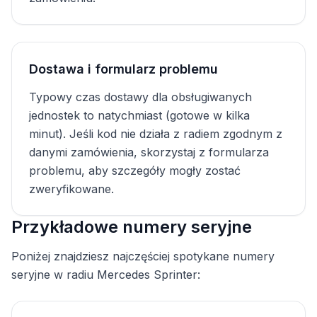
Dostawa i formularz problemu
Typowy czas dostawy dla obsługiwanych
jednostek to natychmiast (gotowe w kilka
minut). Jeśli kod nie działa z radiem zgodnym z
danymi zamówienia, skorzystaj z formularza
problemu, aby szczegóły mogły zostać
zweryfikowane.
Przykładowe numery seryjne
Poniżej znajdziesz najczęściej spotykane numery
seryjne w radiu Mercedes Sprinter: