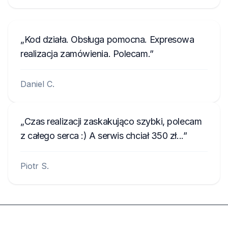
Kod działa. Obsługa pomocna. Expresowa
realizacja zamówienia. Polecam.
Daniel C.
Czas realizacji zaskakująco szybki, polecam
z całego serca :) A serwis chciał 350 zł...
Piotr S.