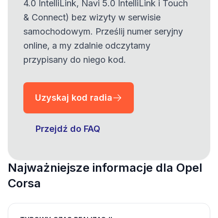
4.0 IntelliLink, Navi 5.0 IntelliLink i Touch
& Connect) bez wizyty w serwisie
samochodowym. Prześlij numer seryjny
online, a my zdalnie odczytamy
przypisany do niego kod.
Uzyskaj kod radia
Przejdź do FAQ
Najważniejsze informacje dla Opel
Corsa