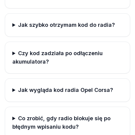
Jak szybko otrzymam kod do radia?
Czy kod zadziała po odłączeniu
akumulatora?
Jak wygląda kod radia Opel Corsa?
Co zrobić, gdy radio blokuje się po
błędnym wpisaniu kodu?