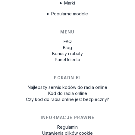
Marki
Popularne modele
MENU
FAQ
Blog
Bonusy i rabaty
Panel klienta
PORADNIKI
Najlepszy serwis kodów do radia online
Kod do radia online
Czy kod do radia online jest bezpieczny?
INFORMACJE PRAWNE
Regulamin
Ustawienia plików cookie