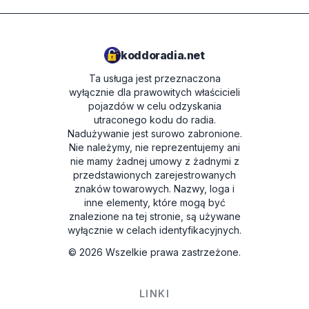
koddoradia.net
Ta usługa jest przeznaczona
wyłącznie dla prawowitych właścicieli
pojazdów w celu odzyskania
utraconego kodu do radia.
Nadużywanie jest surowo zabronione.
Nie należymy, nie reprezentujemy ani
nie mamy żadnej umowy z żadnymi z
przedstawionych zarejestrowanych
znaków towarowych. Nazwy, loga i
inne elementy, które mogą być
znalezione na tej stronie, są używane
wyłącznie w celach identyfikacyjnych.
©
2026
Wszelkie prawa zastrzeżone.
LINKI