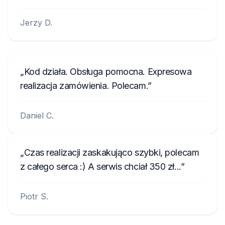
Jerzy D.
Kod działa. Obsługa pomocna. Expresowa
realizacja zamówienia. Polecam.
Daniel C.
Czas realizacji zaskakująco szybki, polecam
z całego serca :) A serwis chciał 350 zł...
Piotr S.