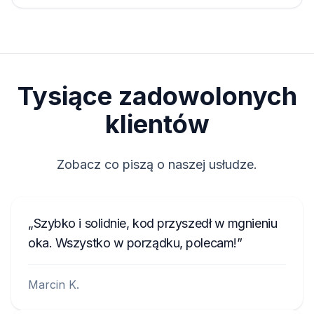
Tysiące zadowolonych
klientów
Zobacz co piszą o naszej usłudze.
Szybko i solidnie, kod przyszedł w mgnieniu
oka. Wszystko w porządku, polecam!
Marcin K.