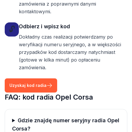
zamówienia z poprawnymi danymi
kontaktowymi.
Odbierz i wpisz kod
🔓
Dokładny czas realizacji potwierdzamy po
weryfikacji numeru seryjnego, a w większości
przypadków kod dostarczamy natychmiast
(gotowe w kilka minut) po opłaceniu
zamówienia.
Uzyskaj kod radia
FAQ: kod radia Opel Corsa
Gdzie znajdę numer seryjny radia Opel
Corsa?