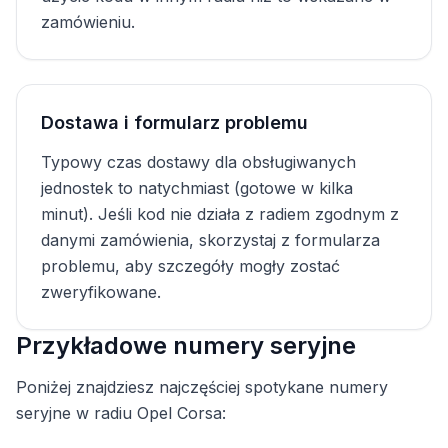
zamówieniu.
Dostawa i formularz problemu
Typowy czas dostawy dla obsługiwanych
jednostek to natychmiast (gotowe w kilka
minut). Jeśli kod nie działa z radiem zgodnym z
danymi zamówienia, skorzystaj z formularza
problemu, aby szczegóły mogły zostać
zweryfikowane.
Przykładowe numery seryjne
Poniżej znajdziesz najczęściej spotykane numery
seryjne w radiu Opel Corsa: