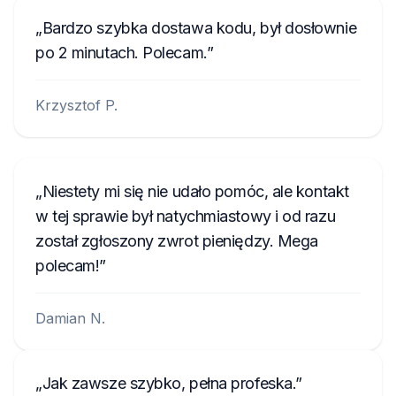
Bardzo szybka dostawa kodu, był dosłownie
po 2 minutach. Polecam.
Krzysztof P.
Niestety mi się nie udało pomóc, ale kontakt
w tej sprawie był natychmiastowy i od razu
został zgłoszony zwrot pieniędzy. Mega
polecam!
Damian N.
Jak zawsze szybko, pełna profeska.