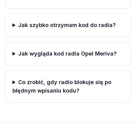
Jak szybko otrzymam kod do radia?
Jak wygląda kod radia Opel Meriva?
Co zrobić, gdy radio blokuje się po
błędnym wpisaniu kodu?