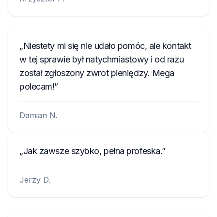
Niestety mi się nie udało pomóc, ale kontakt
w tej sprawie był natychmiastowy i od razu
został zgłoszony zwrot pieniędzy. Mega
polecam!
Damian N.
Jak zawsze szybko, pełna profeska.
Jerzy D.