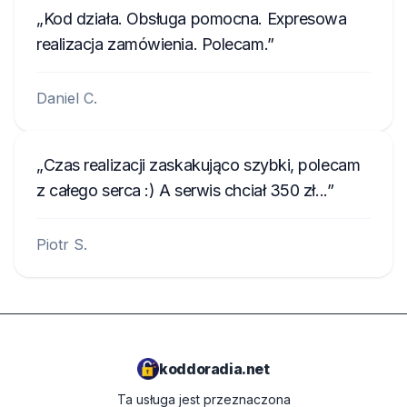
Kod działa. Obsługa pomocna. Expresowa
realizacja zamówienia. Polecam.
Daniel C.
Czas realizacji zaskakująco szybki, polecam
z całego serca :) A serwis chciał 350 zł...
Piotr S.
koddoradia.net
Ta usługa jest przeznaczona