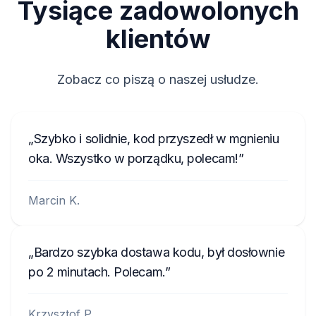
Tysiące zadowolonych
klientów
Zobacz co piszą o naszej usłudze.
Szybko i solidnie, kod przyszedł w mgnieniu
oka. Wszystko w porządku, polecam!
Marcin K.
Bardzo szybka dostawa kodu, był dosłownie
po 2 minutach. Polecam.
Krzysztof P.