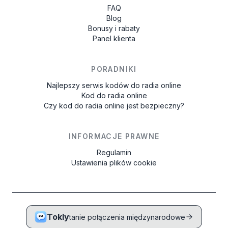
FAQ
Blog
Bonusy i rabaty
Panel klienta
PORADNIKI
Najlepszy serwis kodów do radia online
Kod do radia online
Czy kod do radia online jest bezpieczny?
INFORMACJE PRAWNE
Regulamin
Ustawienia plików cookie
Tokly
tanie połączenia międzynarodowe