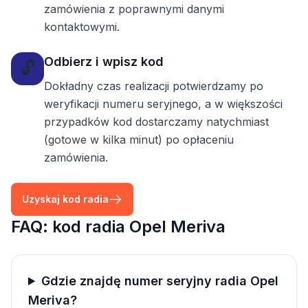
zamówienia z poprawnymi danymi
kontaktowymi.
Odbierz i wpisz kod
🔓
Dokładny czas realizacji potwierdzamy po
weryfikacji numeru seryjnego, a w większości
przypadków kod dostarczamy natychmiast
(gotowe w kilka minut) po opłaceniu
zamówienia.
Uzyskaj kod radia
FAQ: kod radia Opel Meriva
Gdzie znajdę numer seryjny radia Opel
Meriva?