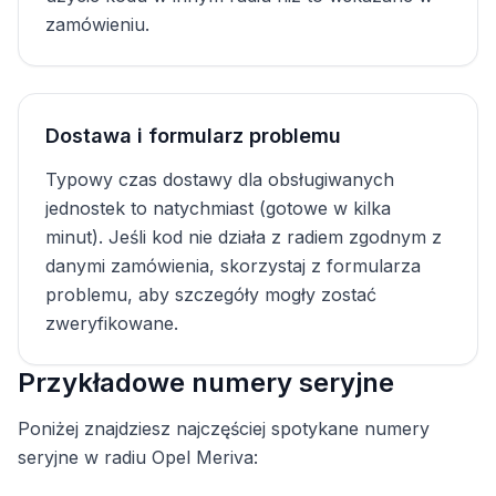
zamówieniu.
Dostawa i formularz problemu
Typowy czas dostawy dla obsługiwanych
jednostek to natychmiast (gotowe w kilka
minut). Jeśli kod nie działa z radiem zgodnym z
danymi zamówienia, skorzystaj z formularza
problemu, aby szczegóły mogły zostać
zweryfikowane.
Przykładowe numery seryjne
Poniżej znajdziesz najczęściej spotykane numery
seryjne w radiu Opel Meriva: