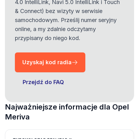
4.0 IntelliLink, Navi 5.0 IntelliLink i Touch
& Connect) bez wizyty w serwisie
samochodowym. Prześlij numer seryjny
online, a my zdalnie odczytamy
przypisany do niego kod.
Uzyskaj kod radia
Przejdź do FAQ
Najważniejsze informacje dla Opel
Meriva