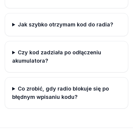
Jak szybko otrzymam kod do radia?
Czy kod zadziała po odłączeniu
akumulatora?
Co zrobić, gdy radio blokuje się po
błędnym wpisaniu kodu?