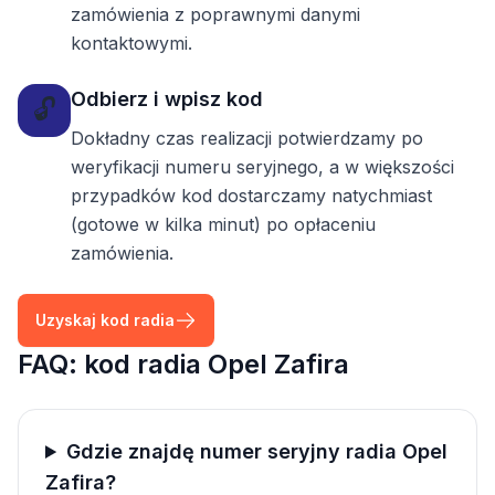
zamówienia z poprawnymi danymi
kontaktowymi.
Odbierz i wpisz kod
🔓
Dokładny czas realizacji potwierdzamy po
weryfikacji numeru seryjnego, a w większości
przypadków kod dostarczamy natychmiast
(gotowe w kilka minut) po opłaceniu
zamówienia.
Uzyskaj kod radia
FAQ: kod radia Opel Zafira
Gdzie znajdę numer seryjny radia Opel
Zafira?