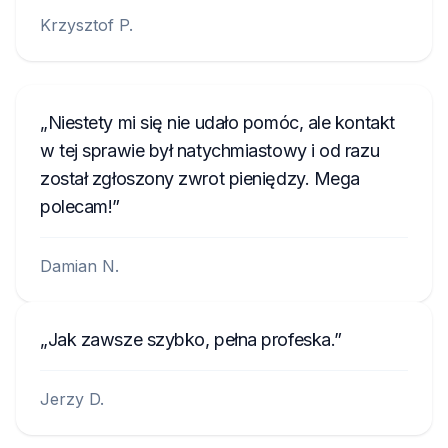
Krzysztof P.
Niestety mi się nie udało pomóc, ale kontakt
w tej sprawie był natychmiastowy i od razu
został zgłoszony zwrot pieniędzy. Mega
polecam!
Damian N.
Jak zawsze szybko, pełna profeska.
Jerzy D.