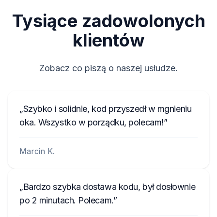
Tysiące zadowolonych
klientów
Zobacz co piszą o naszej usłudze.
Szybko i solidnie, kod przyszedł w mgnieniu
oka. Wszystko w porządku, polecam!
Marcin K.
Bardzo szybka dostawa kodu, był dosłownie
po 2 minutach. Polecam.