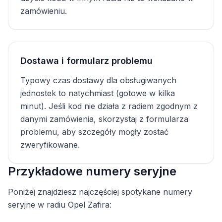
zamówieniu.
Dostawa i formularz problemu
Typowy czas dostawy dla obsługiwanych
jednostek to natychmiast (gotowe w kilka
minut). Jeśli kod nie działa z radiem zgodnym z
danymi zamówienia, skorzystaj z formularza
problemu, aby szczegóły mogły zostać
zweryfikowane.
Przykładowe numery seryjne
Poniżej znajdziesz najczęściej spotykane numery
seryjne w radiu Opel Zafira: