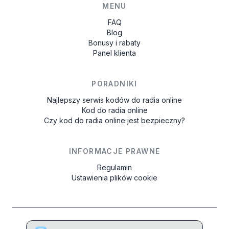
MENU
FAQ
Blog
Bonusy i rabaty
Panel klienta
PORADNIKI
Najlepszy serwis kodów do radia online
Kod do radia online
Czy kod do radia online jest bezpieczny?
INFORMACJE PRAWNE
Regulamin
Ustawienia plików cookie