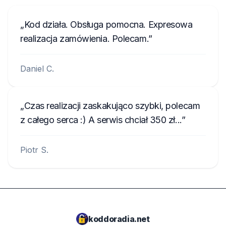
Kod działa. Obsługa pomocna. Expresowa
realizacja zamówienia. Polecam.
Daniel C.
Czas realizacji zaskakująco szybki, polecam
z całego serca :) A serwis chciał 350 zł...
Piotr S.
koddoradia.net