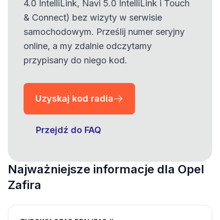
4.0 IntelliLink, Navi 5.0 IntelliLink i Touch
& Connect) bez wizyty w serwisie
samochodowym. Prześlij numer seryjny
online, a my zdalnie odczytamy
przypisany do niego kod.
Uzyskaj kod radia
Przejdź do FAQ
Najważniejsze informacje dla Opel
Zafira