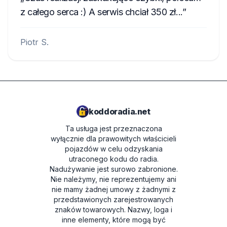
z całego serca :) A serwis chciał 350 zł...
Piotr S.
koddoradia.net
Ta usługa jest przeznaczona
wyłącznie dla prawowitych właścicieli
pojazdów w celu odzyskania
utraconego kodu do radia.
Nadużywanie jest surowo zabronione.
Nie należymy, nie reprezentujemy ani
nie mamy żadnej umowy z żadnymi z
przedstawionych zarejestrowanych
znaków towarowych. Nazwy, loga i
inne elementy, które mogą być