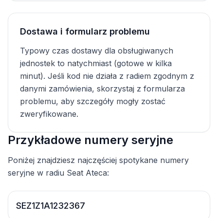
Dostawa i formularz problemu
Typowy czas dostawy dla obsługiwanych
jednostek to natychmiast (gotowe w kilka
minut). Jeśli kod nie działa z radiem zgodnym z
danymi zamówienia, skorzystaj z formularza
problemu, aby szczegóły mogły zostać
zweryfikowane.
Przykładowe numery seryjne
Poniżej znajdziesz najczęściej spotykane numery
seryjne w radiu Seat Ateca:
SEZ1Z1A1232367