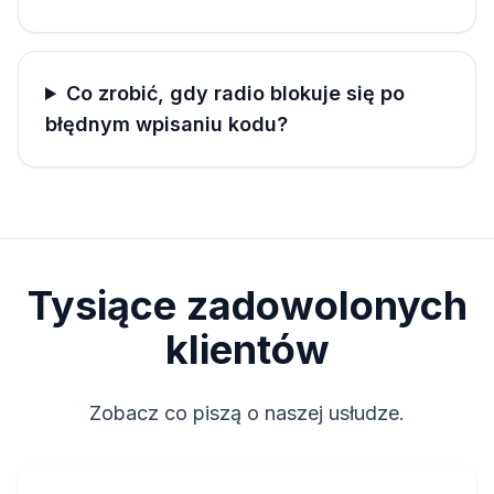
Co zrobić, gdy radio blokuje się po
błędnym wpisaniu kodu?
Tysiące zadowolonych
klientów
Zobacz co piszą o naszej usłudze.