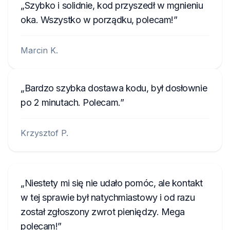
Szybko i solidnie, kod przyszedł w mgnieniu
oka. Wszystko w porządku, polecam!
Marcin K.
Bardzo szybka dostawa kodu, był dosłownie
po 2 minutach. Polecam.
Krzysztof P.
Niestety mi się nie udało pomóc, ale kontakt
w tej sprawie był natychmiastowy i od razu
został zgłoszony zwrot pieniędzy. Mega
polecam!