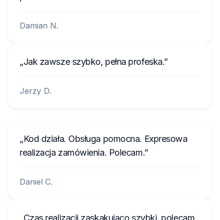
Damian N.
Jak zawsze szybko, pełna profeska.
Jerzy D.
Kod działa. Obsługa pomocna. Expresowa
realizacja zamówienia. Polecam.
Daniel C.
Czas realizacji zaskakująco szybki, polecam