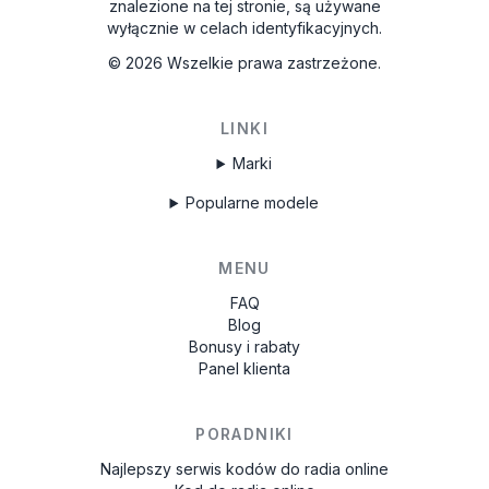
znalezione na tej stronie, są używane
wyłącznie w celach identyfikacyjnych.
©
2026
Wszelkie prawa zastrzeżone.
LINKI
Marki
Popularne modele
MENU
FAQ
Blog
Bonusy i rabaty
Panel klienta
PORADNIKI
Najlepszy serwis kodów do radia online