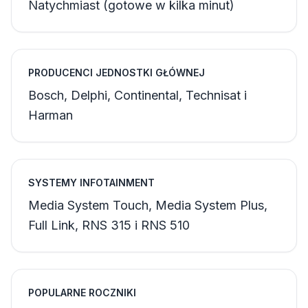
Natychmiast (gotowe w kilka minut)
PRODUCENCI JEDNOSTKI GŁÓWNEJ
Bosch, Delphi, Continental, Technisat i
Harman
SYSTEMY INFOTAINMENT
Media System Touch, Media System Plus,
Full Link, RNS 315 i RNS 510
POPULARNE ROCZNIKI