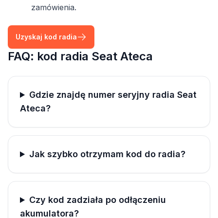
zamówienia.
Uzyskaj kod radia
FAQ: kod radia Seat Ateca
Gdzie znajdę numer seryjny radia Seat
Ateca?
Jak szybko otrzymam kod do radia?
Czy kod zadziała po odłączeniu
akumulatora?