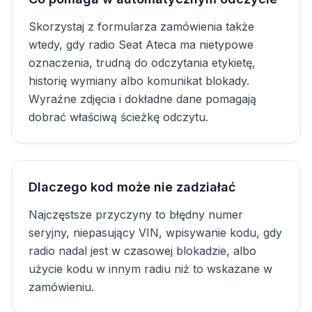
Skorzystaj z formularza zamówienia także
wtedy, gdy radio Seat Ateca ma nietypowe
oznaczenia, trudną do odczytania etykietę,
historię wymiany albo komunikat blokady.
Wyraźne zdjęcia i dokładne dane pomagają
dobrać właściwą ścieżkę odczytu.
Dlaczego kod może nie zadziałać
Najczęstsze przyczyny to błędny numer
seryjny, niepasujący VIN, wpisywanie kodu, gdy
radio nadal jest w czasowej blokadzie, albo
użycie kodu w innym radiu niż to wskazane w
zamówieniu.