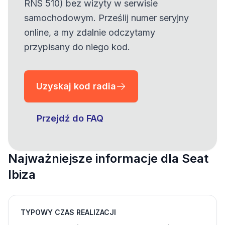
RNS 510) bez wizyty w serwisie
samochodowym. Prześlij numer seryjny
online, a my zdalnie odczytamy
przypisany do niego kod.
Uzyskaj kod radia
Przejdź do FAQ
Najważniejsze informacje dla Seat
Ibiza
TYPOWY CZAS REALIZACJI