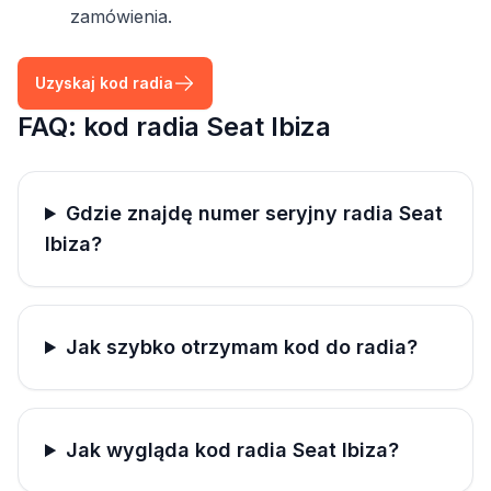
zamówienia.
Uzyskaj kod radia
FAQ: kod radia Seat Ibiza
Gdzie znajdę numer seryjny radia Seat
Ibiza?
Jak szybko otrzymam kod do radia?
Jak wygląda kod radia Seat Ibiza?