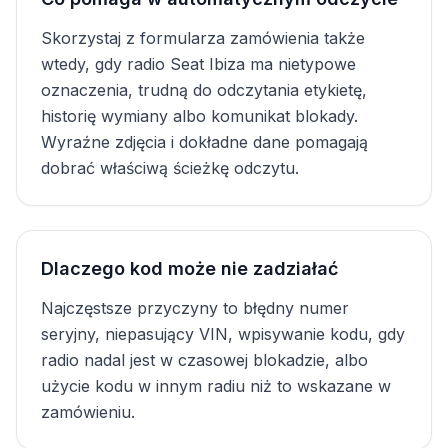
Skorzystaj z formularza zamówienia także
wtedy, gdy radio Seat Ibiza ma nietypowe
oznaczenia, trudną do odczytania etykietę,
historię wymiany albo komunikat blokady.
Wyraźne zdjęcia i dokładne dane pomagają
dobrać właściwą ścieżkę odczytu.
Dlaczego kod może nie zadziałać
Najczęstsze przyczyny to błędny numer
seryjny, niepasujący VIN, wpisywanie kodu, gdy
radio nadal jest w czasowej blokadzie, albo
użycie kodu w innym radiu niż to wskazane w
zamówieniu.