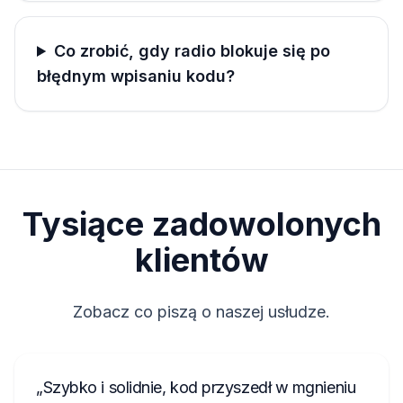
Co zrobić, gdy radio blokuje się po
błędnym wpisaniu kodu?
Tysiące zadowolonych
klientów
Zobacz co piszą o naszej usłudze.
Szybko i solidnie, kod przyszedł w mgnieniu