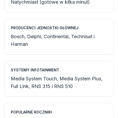
Natychmiast (gotowe w kilka minut)
PRODUCENCI JEDNOSTKI GŁÓWNEJ
Bosch, Delphi, Continental, Technisat i
Harman
SYSTEMY INFOTAINMENT
Media System Touch, Media System Plus,
Full Link, RNS 315 i RNS 510
POPULARNE ROCZNIKI