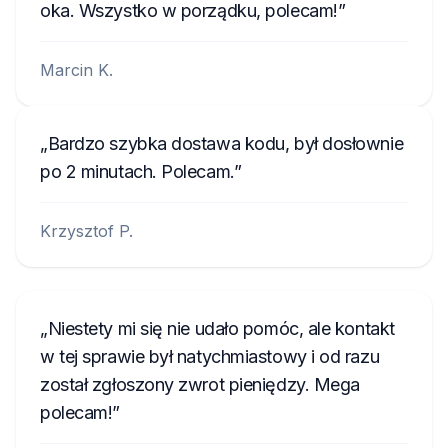
oka. Wszystko w porządku, polecam!
Marcin K.
Bardzo szybka dostawa kodu, był dosłownie
po 2 minutach. Polecam.
Krzysztof P.
Niestety mi się nie udało pomóc, ale kontakt
w tej sprawie był natychmiastowy i od razu
został zgłoszony zwrot pieniędzy. Mega
polecam!