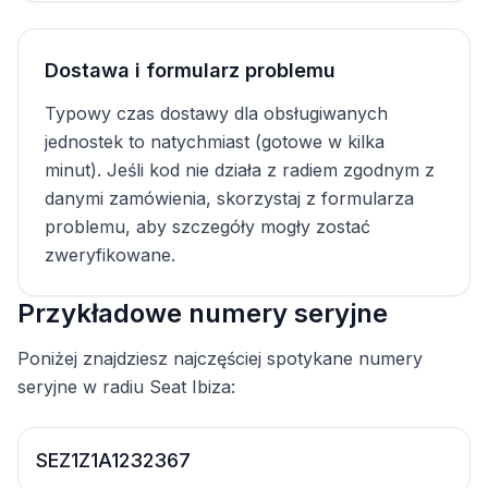
Dostawa i formularz problemu
Typowy czas dostawy dla obsługiwanych
jednostek to natychmiast (gotowe w kilka
minut). Jeśli kod nie działa z radiem zgodnym z
danymi zamówienia, skorzystaj z formularza
problemu, aby szczegóły mogły zostać
zweryfikowane.
Przykładowe numery seryjne
Poniżej znajdziesz najczęściej spotykane numery
seryjne w radiu Seat Ibiza:
SEZ1Z1A1232367