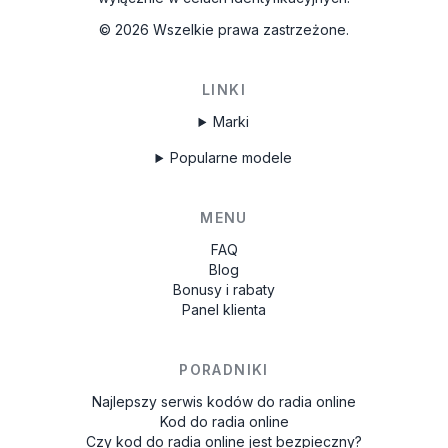
©
2026
Wszelkie prawa zastrzeżone.
LINKI
Marki
Popularne modele
MENU
FAQ
Blog
Bonusy i rabaty
Panel klienta
PORADNIKI
Najlepszy serwis kodów do radia online
Kod do radia online
Czy kod do radia online jest bezpieczny?