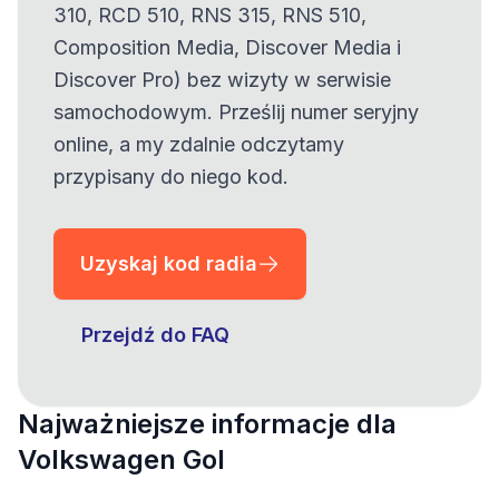
310, RCD 510, RNS 315, RNS 510,
Composition Media, Discover Media i
Discover Pro) bez wizyty w serwisie
samochodowym. Prześlij numer seryjny
online, a my zdalnie odczytamy
przypisany do niego kod.
Uzyskaj kod radia
Przejdź do FAQ
Najważniejsze informacje dla
Volkswagen Gol