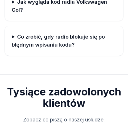
Jak wygląda kod radia Volkswagen
Gol?
Co zrobić, gdy radio blokuje się po
błędnym wpisaniu kodu?
Tysiące zadowolonych
klientów
Zobacz co piszą o naszej usłudze.