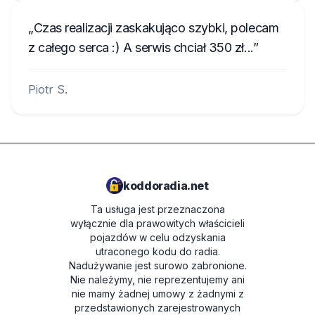
Czas realizacji zaskakująco szybki, polecam
z całego serca :) A serwis chciał 350 zł...
Piotr S.
koddoradia.net
Ta usługa jest przeznaczona
wyłącznie dla prawowitych właścicieli
pojazdów w celu odzyskania
utraconego kodu do radia.
Nadużywanie jest surowo zabronione.
Nie należymy, nie reprezentujemy ani
nie mamy żadnej umowy z żadnymi z
przedstawionych zarejestrowanych