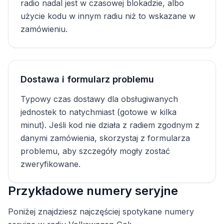
radio nadal jest w czasowej blokadzie, albo
użycie kodu w innym radiu niż to wskazane w
zamówieniu.
Dostawa i formularz problemu
Typowy czas dostawy dla obsługiwanych
jednostek to natychmiast (gotowe w kilka
minut). Jeśli kod nie działa z radiem zgodnym z
danymi zamówienia, skorzystaj z formularza
problemu, aby szczegóły mogły zostać
zweryfikowane.
Przykładowe numery seryjne
Poniżej znajdziesz najczęściej spotykane numery