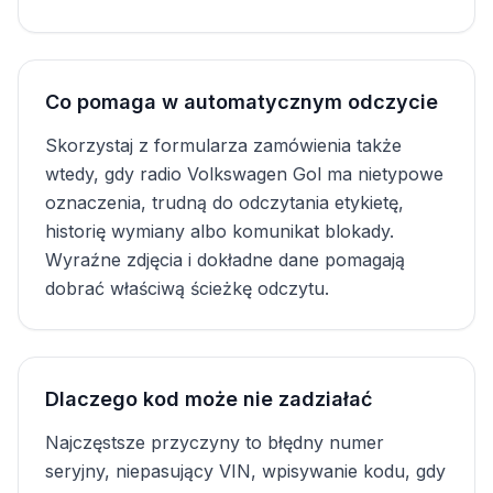
Co pomaga w automatycznym odczycie
Skorzystaj z formularza zamówienia także
wtedy, gdy radio Volkswagen Gol ma nietypowe
oznaczenia, trudną do odczytania etykietę,
historię wymiany albo komunikat blokady.
Wyraźne zdjęcia i dokładne dane pomagają
dobrać właściwą ścieżkę odczytu.
Dlaczego kod może nie zadziałać
Najczęstsze przyczyny to błędny numer
seryjny, niepasujący VIN, wpisywanie kodu, gdy