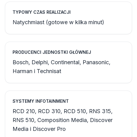
TYPOWY CZAS REALIZACJI
Natychmiast (gotowe w kilka minut)
PRODUCENCI JEDNOSTKI GŁÓWNEJ
Bosch, Delphi, Continental, Panasonic,
Harman i Technisat
SYSTEMY INFOTAINMENT
RCD 210, RCD 310, RCD 510, RNS 315,
RNS 510, Composition Media, Discover
Media i Discover Pro