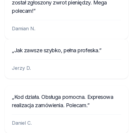
został zgłoszony zwrot pieniędzy. Mega
polecam!
Damian N.
Jak zawsze szybko, pełna profeska.
Jerzy D.
Kod działa. Obsługa pomocna. Expresowa
realizacja zamówienia. Polecam.
Daniel C.