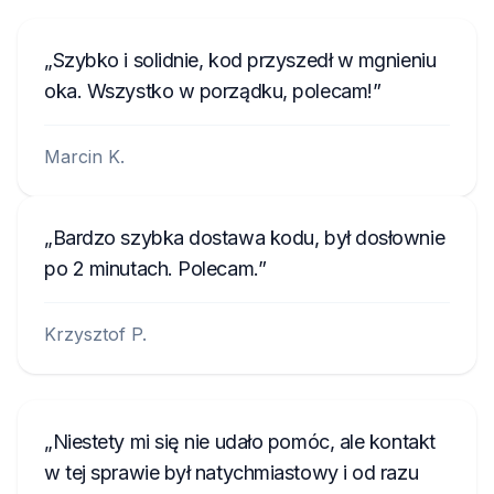
Szybko i solidnie, kod przyszedł w mgnieniu
oka. Wszystko w porządku, polecam!
Marcin K.
Bardzo szybka dostawa kodu, był dosłownie
po 2 minutach. Polecam.
Krzysztof P.
Niestety mi się nie udało pomóc, ale kontakt
w tej sprawie był natychmiastowy i od razu