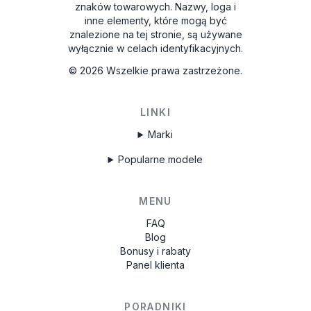
znaków towarowych. Nazwy, loga i
inne elementy, które mogą być
znalezione na tej stronie, są używane
wyłącznie w celach identyfikacyjnych.
©
2026
Wszelkie prawa zastrzeżone.
LINKI
Marki
Popularne modele
MENU
FAQ
Blog
Bonusy i rabaty
Panel klienta
PORADNIKI