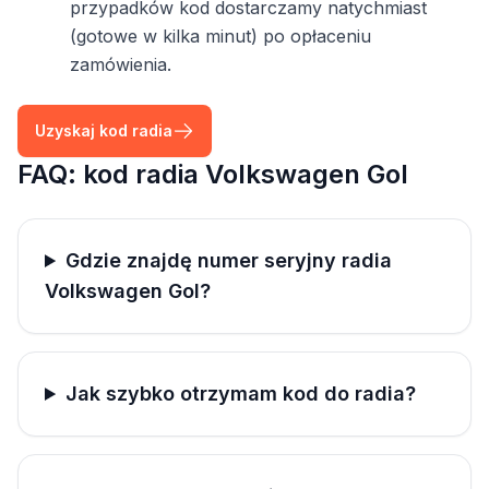
przypadków kod dostarczamy natychmiast
(gotowe w kilka minut) po opłaceniu
zamówienia.
Uzyskaj kod radia
FAQ: kod radia Volkswagen Gol
Gdzie znajdę numer seryjny radia
Volkswagen Gol?
Jak szybko otrzymam kod do radia?