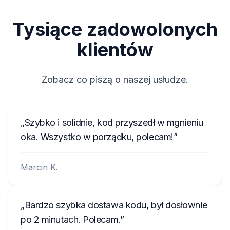
Tysiące zadowolonych
klientów
Zobacz co piszą o naszej usłudze.
Szybko i solidnie, kod przyszedł w mgnieniu
oka. Wszystko w porządku, polecam!
Marcin K.
Bardzo szybka dostawa kodu, był dosłownie
po 2 minutach. Polecam.