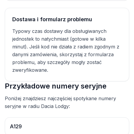
Dostawa i formularz problemu
Typowy czas dostawy dla obsługiwanych
jednostek to natychmiast (gotowe w kilka
minut). Jeśli kod nie działa z radiem zgodnym z
danymi zamówienia, skorzystaj z formularza
problemu, aby szczegóły mogły zostać
zweryfikowane.
Przykładowe numery seryjne
Poniżej znajdziesz najczęściej spotykane numery
seryjne w radiu Dacia Lodgy:
A129