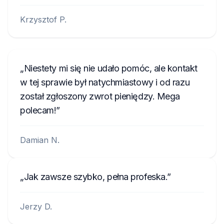
Krzysztof P.
Niestety mi się nie udało pomóc, ale kontakt
w tej sprawie był natychmiastowy i od razu
został zgłoszony zwrot pieniędzy. Mega
polecam!
Damian N.
Jak zawsze szybko, pełna profeska.
Jerzy D.