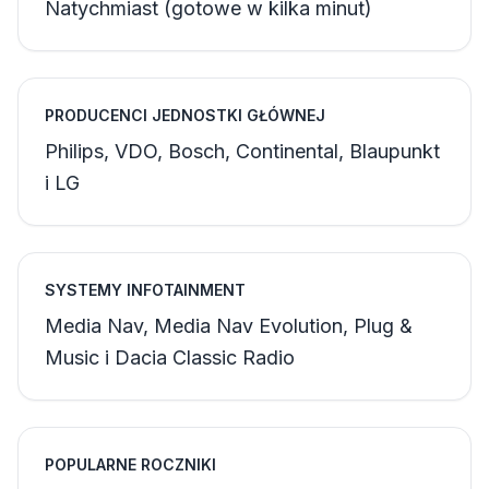
Natychmiast (gotowe w kilka minut)
PRODUCENCI JEDNOSTKI GŁÓWNEJ
Philips, VDO, Bosch, Continental, Blaupunkt
i LG
SYSTEMY INFOTAINMENT
Media Nav, Media Nav Evolution, Plug &
Music i Dacia Classic Radio
POPULARNE ROCZNIKI