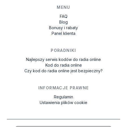
MENU
FAQ
Blog
Bonusy i rabaty
Panel klienta
PORADNIKI
Najlepszy serwis kodów do radia online
Kod do radia online
Czy kod do radia online jest bezpieczny?
INFORMACJE PRAWNE
Regulamin
Ustawienia plików cookie