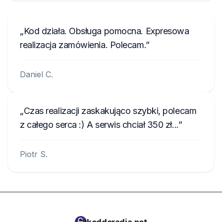
Kod działa. Obsługa pomocna. Expresowa
realizacja zamówienia. Polecam.
Daniel C.
Czas realizacji zaskakująco szybki, polecam
z całego serca :) A serwis chciał 350 zł...
Piotr S.