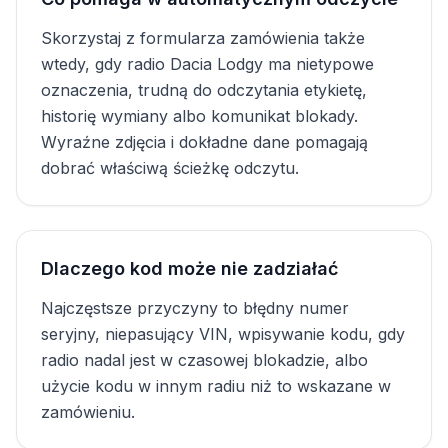
Skorzystaj z formularza zamówienia także
wtedy, gdy radio Dacia Lodgy ma nietypowe
oznaczenia, trudną do odczytania etykietę,
historię wymiany albo komunikat blokady.
Wyraźne zdjęcia i dokładne dane pomagają
dobrać właściwą ścieżkę odczytu.
Dlaczego kod może nie zadziałać
Najczęstsze przyczyny to błędny numer
seryjny, niepasujący VIN, wpisywanie kodu, gdy
radio nadal jest w czasowej blokadzie, albo
użycie kodu w innym radiu niż to wskazane w
zamówieniu.