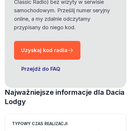
Classic Radio) bez wizyty w serwisie
samochodowym. Prześlij numer seryjny
online, a my zdalnie odczytamy
przypisany do niego kod.
Uzyskaj kod radia
Przejdź do FAQ
Najważniejsze informacje dla Dacia
Lodgy
TYPOWY CZAS REALIZACJI