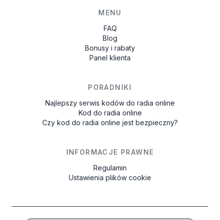
MENU
FAQ
Blog
Bonusy i rabaty
Panel klienta
PORADNIKI
Najlepszy serwis kodów do radia online
Kod do radia online
Czy kod do radia online jest bezpieczny?
INFORMACJE PRAWNE
Regulamin
Ustawienia plików cookie