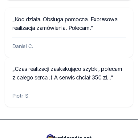
Kod działa. Obsługa pomocna. Expresowa
realizacja zamówienia. Polecam.
Daniel C.
Czas realizacji zaskakująco szybki, polecam
z całego serca :) A serwis chciał 350 zł...
Piotr S.