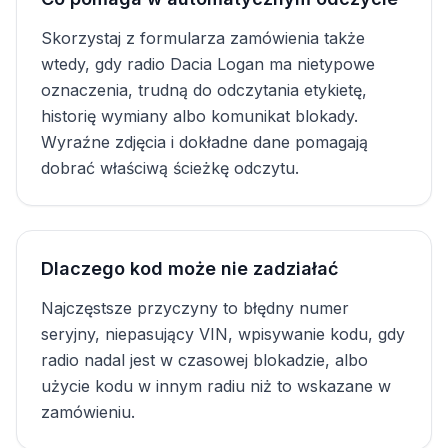
Skorzystaj z formularza zamówienia także
wtedy, gdy radio Dacia Logan ma nietypowe
oznaczenia, trudną do odczytania etykietę,
historię wymiany albo komunikat blokady.
Wyraźne zdjęcia i dokładne dane pomagają
dobrać właściwą ścieżkę odczytu.
Dlaczego kod może nie zadziałać
Najczęstsze przyczyny to błędny numer
seryjny, niepasujący VIN, wpisywanie kodu, gdy
radio nadal jest w czasowej blokadzie, albo
użycie kodu w innym radiu niż to wskazane w
zamówieniu.