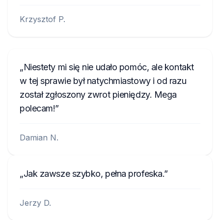
Krzysztof P.
Niestety mi się nie udało pomóc, ale kontakt
w tej sprawie był natychmiastowy i od razu
został zgłoszony zwrot pieniędzy. Mega
polecam!
Damian N.
Jak zawsze szybko, pełna profeska.
Jerzy D.