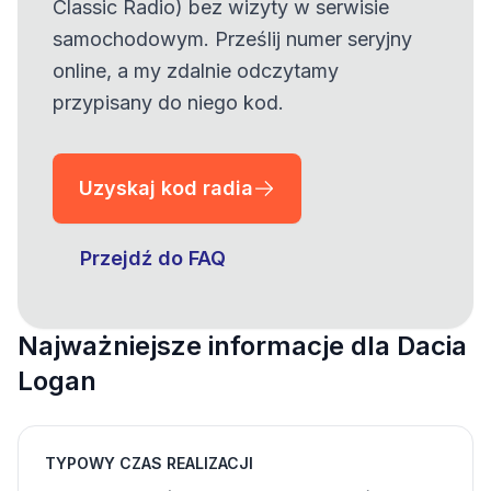
Classic Radio) bez wizyty w serwisie
samochodowym. Prześlij numer seryjny
online, a my zdalnie odczytamy
przypisany do niego kod.
Uzyskaj kod radia
Przejdź do FAQ
Najważniejsze informacje dla Dacia
Logan
TYPOWY CZAS REALIZACJI