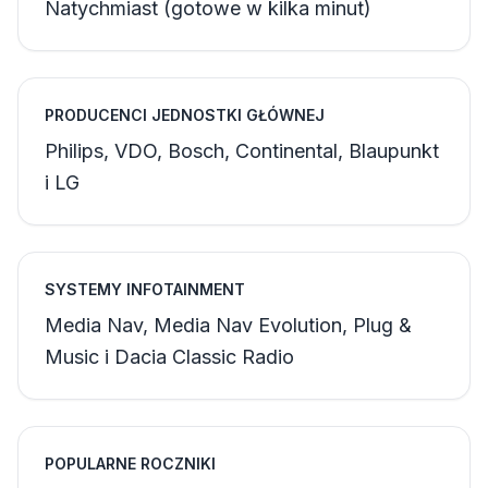
Natychmiast (gotowe w kilka minut)
PRODUCENCI JEDNOSTKI GŁÓWNEJ
Philips, VDO, Bosch, Continental, Blaupunkt
i LG
SYSTEMY INFOTAINMENT
Media Nav, Media Nav Evolution, Plug &
Music i Dacia Classic Radio
POPULARNE ROCZNIKI