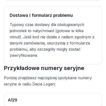
Dostawa i formularz problemu
Typowy czas dostawy dla obsługiwanych
jednostek to natychmiast (gotowe w kilka
minut). Jeśli kod nie działa z radiem zgodnym z
danymi zamówienia, skorzystaj z formularza
problemu, aby szczegóły mogły zostać
zweryfikowane.
Przykładowe numery seryjne
Poniżej znajdziesz najczęściej spotykane numery
seryjne w radiu Dacia Logan:
A129