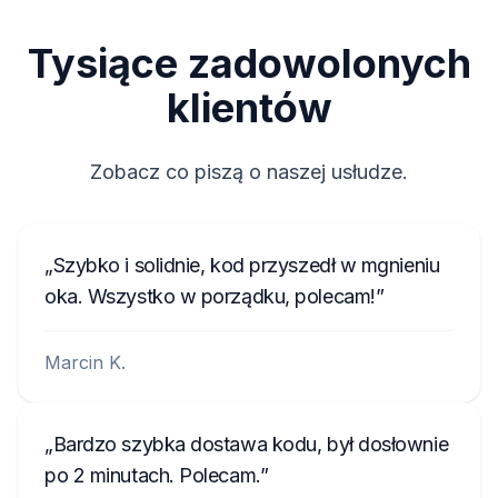
Tysiące zadowolonych
klientów
Zobacz co piszą o naszej usłudze.
Szybko i solidnie, kod przyszedł w mgnieniu
oka. Wszystko w porządku, polecam!
Marcin K.
Bardzo szybka dostawa kodu, był dosłownie
po 2 minutach. Polecam.